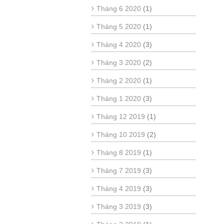
Tháng 6 2020
(1)
Tháng 5 2020
(1)
Tháng 4 2020
(3)
Tháng 3 2020
(2)
Tháng 2 2020
(1)
Tháng 1 2020
(3)
Tháng 12 2019
(1)
Tháng 10 2019
(2)
Tháng 8 2019
(1)
Tháng 7 2019
(3)
Tháng 4 2019
(3)
Tháng 3 2019
(3)