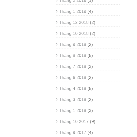
Tháng 2 2019
(1)
Tháng 1 2019
(4)
Tháng 12 2018
(2)
Tháng 10 2018
(2)
Tháng 9 2018
(2)
Tháng 8 2018
(5)
Tháng 7 2018
(3)
Tháng 6 2018
(2)
Tháng 4 2018
(5)
Tháng 3 2018
(2)
Tháng 1 2018
(3)
Tháng 10 2017
(9)
Tháng 9 2017
(4)