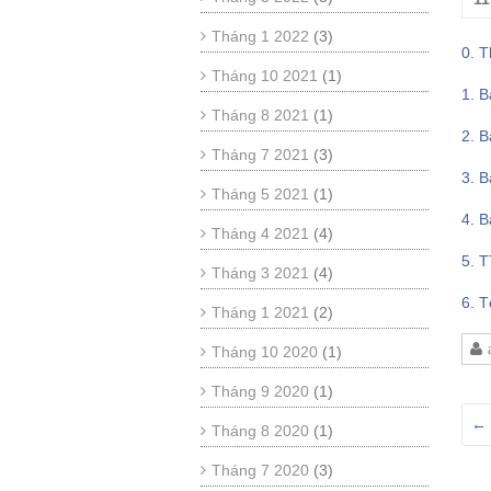
Tháng 1 2022
(3)
0. 
Tháng 10 2021
(1)
1. 
Tháng 8 2021
(1)
2. 
Tháng 7 2021
(3)
3. 
Tháng 5 2021
(1)
4. 
Tháng 4 2021
(4)
5. 
Tháng 3 2021
(4)
6. 
Tháng 1 2021
(2)
Tháng 10 2020
(1)
Tháng 9 2020
(1)
←
Tháng 8 2020
(1)
Tháng 7 2020
(3)