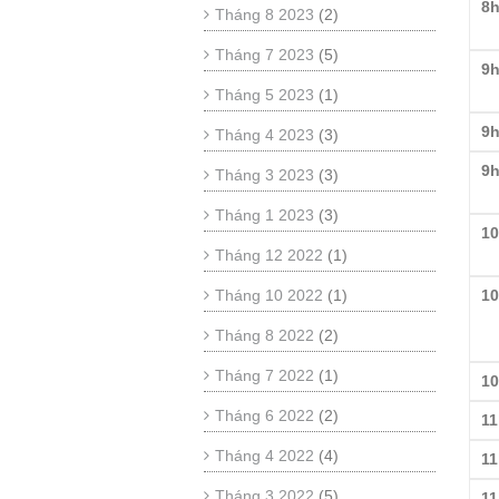
8h
Tháng 8 2023
(2)
Tháng 7 2023
(5)
9h
Tháng 5 2023
(1)
9h
Tháng 4 2023
(3)
9h
Tháng 3 2023
(3)
Tháng 1 2023
(3)
1
Tháng 12 2022
(1)
Tháng 10 2022
(1)
10
Tháng 8 2022
(2)
Tháng 7 2022
(1)
10
Tháng 6 2022
(2)
11
Tháng 4 2022
(4)
11
Tháng 3 2022
(5)
1