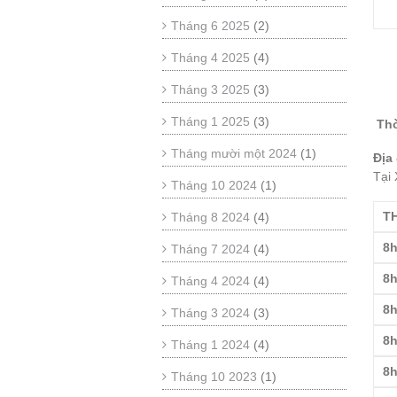
Tháng 6 2025
(2)
Tháng 4 2025
(4)
Tháng 3 2025
(3)
Tháng 1 2025
(3)
Thờ
Tháng mười một 2024
(1)
Địa
Tại
Tháng 10 2024
(1)
T
Tháng 8 2024
(4)
8h
Tháng 7 2024
(4)
8h
Tháng 4 2024
(4)
8h
Tháng 3 2024
(3)
8h
Tháng 1 2024
(4)
8h
Tháng 10 2023
(1)