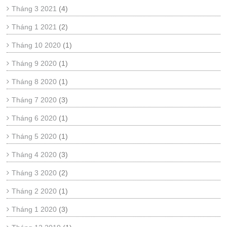
Tháng 3 2021
(4)
Tháng 1 2021
(2)
Tháng 10 2020
(1)
Tháng 9 2020
(1)
Tháng 8 2020
(1)
Tháng 7 2020
(3)
Tháng 6 2020
(1)
Tháng 5 2020
(1)
Tháng 4 2020
(3)
Tháng 3 2020
(2)
Tháng 2 2020
(1)
Tháng 1 2020
(3)