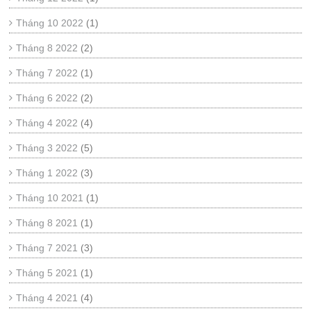
Tháng 10 2022
(1)
Tháng 8 2022
(2)
Tháng 7 2022
(1)
Tháng 6 2022
(2)
Tháng 4 2022
(4)
Tháng 3 2022
(5)
Tháng 1 2022
(3)
Tháng 10 2021
(1)
Tháng 8 2021
(1)
Tháng 7 2021
(3)
Tháng 5 2021
(1)
Tháng 4 2021
(4)