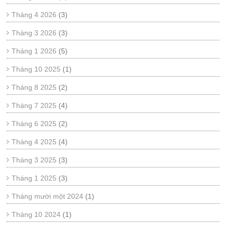
Tháng 4 2026
(3)
Tháng 3 2026
(3)
Tháng 1 2026
(5)
Tháng 10 2025
(1)
Tháng 8 2025
(2)
Tháng 7 2025
(4)
Tháng 6 2025
(2)
Tháng 4 2025
(4)
Tháng 3 2025
(3)
Tháng 1 2025
(3)
Tháng mười một 2024
(1)
Tháng 10 2024
(1)