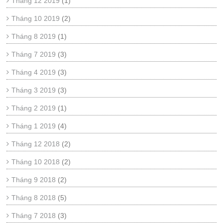
Tháng 12 2019
(1)
Tháng 10 2019
(2)
Tháng 8 2019
(1)
Tháng 7 2019
(3)
Tháng 4 2019
(3)
Tháng 3 2019
(3)
Tháng 2 2019
(1)
Tháng 1 2019
(4)
Tháng 12 2018
(2)
Tháng 10 2018
(2)
Tháng 9 2018
(2)
Tháng 8 2018
(5)
Tháng 7 2018
(3)