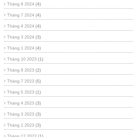
Tháng 8 2024
(4)
Tháng 7 2024
(4)
Tháng 4 2024
(4)
Tháng 3 2024
(3)
Tháng 1 2024
(4)
Tháng 10 2023
(1)
Tháng 8 2023
(2)
Tháng 7 2023
(5)
Tháng 5 2023
(1)
Tháng 4 2023
(3)
Tháng 3 2023
(3)
Tháng 1 2023
(3)
Tháng 12 2022
(1)