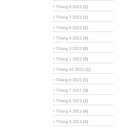
Tháng 8 2022
(2)
Tháng 7 2022
(1)
Tháng 6 2022
(2)
Tháng 4 2022
(4)
Tháng 3 2022
(5)
Tháng 1 2022
(3)
Tháng 10 2021
(1)
Tháng 8 2021
(1)
Tháng 7 2021
(3)
Tháng 5 2021
(1)
Tháng 4 2021
(4)
Tháng 3 2021
(4)