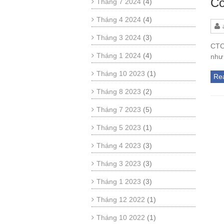
Cô
Tháng 7 2024
(4)
Tháng 4 2024
(4)
Tháng 3 2024
(3)
CTC
Tháng 1 2024
(4)
như
Tháng 10 2023
(1)
Re
Tháng 8 2023
(2)
Tháng 7 2023
(5)
Tháng 5 2023
(1)
Tháng 4 2023
(3)
Tháng 3 2023
(3)
Tháng 1 2023
(3)
Tháng 12 2022
(1)
Tháng 10 2022
(1)