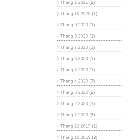
Tháng 1 2021
(2)
Tháng 10 2020
(1)
Tháng 9 2020
(1)
Tháng 8 2020
(1)
Tháng 7 2020
(3)
Tháng 6 2020
(1)
Tháng 5 2020
(1)
Tháng 4 2020
(3)
Tháng 3 2020
(2)
Tháng 2 2020
(1)
Tháng 1 2020
(3)
Tháng 12 2019
(1)
Tháng 10 2019
(2)