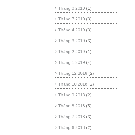
Tháng 8 2019
(1)
Tháng 7 2019
(3)
Tháng 4 2019
(3)
Tháng 3 2019
(3)
Tháng 2 2019
(1)
Tháng 1 2019
(4)
Tháng 12 2018
(2)
Tháng 10 2018
(2)
Tháng 9 2018
(2)
Tháng 8 2018
(5)
Tháng 7 2018
(3)
Tháng 6 2018
(2)