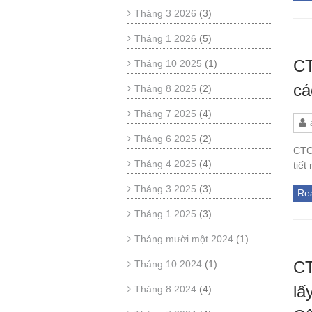
Tháng 3 2026
(3)
Tháng 1 2026
(5)
CT
Tháng 10 2025
(1)
cá
Tháng 8 2025
(2)
Tháng 7 2025
(4)
Tháng 6 2025
(2)
CTC
Tháng 4 2025
(4)
tiết
Tháng 3 2025
(3)
Re
Tháng 1 2025
(3)
Tháng mười một 2024
(1)
CT
Tháng 10 2024
(1)
lấ
Tháng 8 2024
(4)