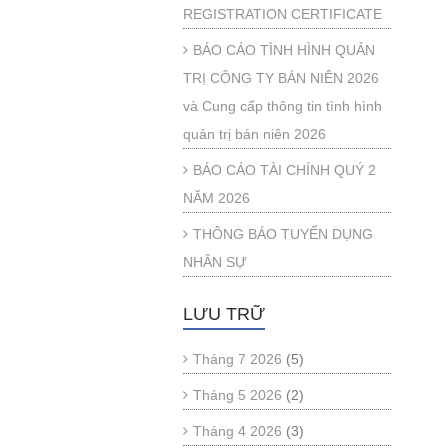
REGISTRATION CERTIFICATE
BÁO CÁO TÌNH HÌNH QUẢN
TRỊ CÔNG TY BÁN NIÊN 2026
và Cung cấp thông tin tình hình
quản trị bán niên 2026
BÁO CÁO TÀI CHÍNH QUÝ 2
NĂM 2026
THÔNG BÁO TUYỂN DỤNG
NHÂN SỰ
LƯU TRỮ
Tháng 7 2026
(5)
Tháng 5 2026
(2)
Tháng 4 2026
(3)