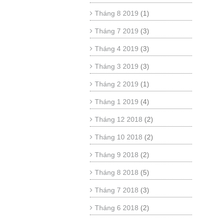
Tháng 8 2019
(1)
Tháng 7 2019
(3)
Tháng 4 2019
(3)
Tháng 3 2019
(3)
Tháng 2 2019
(1)
Tháng 1 2019
(4)
Tháng 12 2018
(2)
Tháng 10 2018
(2)
Tháng 9 2018
(2)
Tháng 8 2018
(5)
Tháng 7 2018
(3)
Tháng 6 2018
(2)