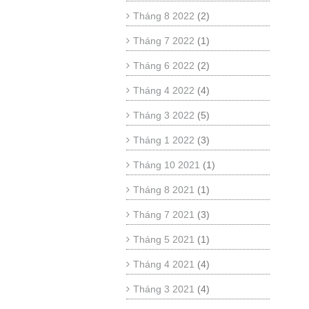
Tháng 8 2022
(2)
Tháng 7 2022
(1)
Tháng 6 2022
(2)
Tháng 4 2022
(4)
Tháng 3 2022
(5)
Tháng 1 2022
(3)
Tháng 10 2021
(1)
Tháng 8 2021
(1)
Tháng 7 2021
(3)
Tháng 5 2021
(1)
Tháng 4 2021
(4)
Tháng 3 2021
(4)