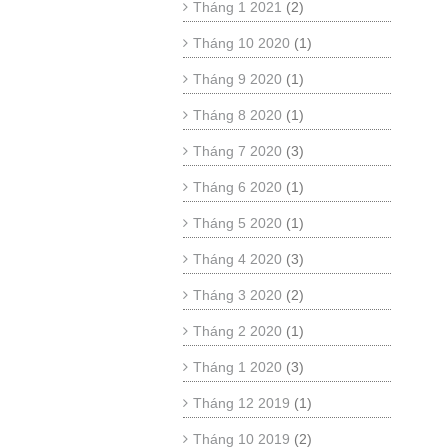
Tháng 1 2021
(2)
Tháng 10 2020
(1)
Tháng 9 2020
(1)
Tháng 8 2020
(1)
Tháng 7 2020
(3)
Tháng 6 2020
(1)
Tháng 5 2020
(1)
Tháng 4 2020
(3)
Tháng 3 2020
(2)
Tháng 2 2020
(1)
Tháng 1 2020
(3)
Tháng 12 2019
(1)
Tháng 10 2019
(2)