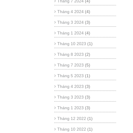
Tháng 7 2024
(4)
Tháng 4 2024
(4)
Tháng 3 2024
(3)
Tháng 1 2024
(4)
Tháng 10 2023
(1)
Tháng 8 2023
(2)
Tháng 7 2023
(5)
Tháng 5 2023
(1)
Tháng 4 2023
(3)
Tháng 3 2023
(3)
Tháng 1 2023
(3)
Tháng 12 2022
(1)
Tháng 10 2022
(1)