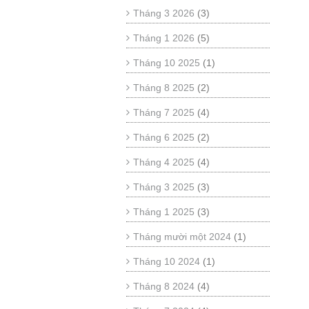
Tháng 3 2026
(3)
Tháng 1 2026
(5)
Tháng 10 2025
(1)
Tháng 8 2025
(2)
Tháng 7 2025
(4)
Tháng 6 2025
(2)
Tháng 4 2025
(4)
Tháng 3 2025
(3)
Tháng 1 2025
(3)
Tháng mười một 2024
(1)
Tháng 10 2024
(1)
Tháng 8 2024
(4)