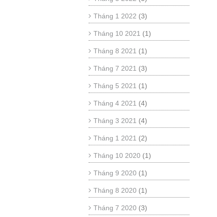
Tháng 1 2022
(3)
Tháng 10 2021
(1)
Tháng 8 2021
(1)
Tháng 7 2021
(3)
Tháng 5 2021
(1)
Tháng 4 2021
(4)
Tháng 3 2021
(4)
Tháng 1 2021
(2)
Tháng 10 2020
(1)
Tháng 9 2020
(1)
Tháng 8 2020
(1)
Tháng 7 2020
(3)