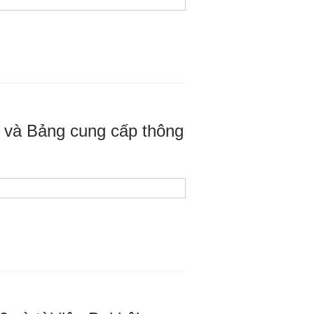
8 và Bảng cung cấp thông