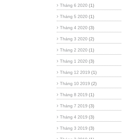
Tháng 6 2020
(1)
Tháng 5 2020
(1)
Tháng 4 2020
(3)
Tháng 3 2020
(2)
Tháng 2 2020
(1)
Tháng 1 2020
(3)
Tháng 12 2019
(1)
Tháng 10 2019
(2)
Tháng 8 2019
(1)
Tháng 7 2019
(3)
Tháng 4 2019
(3)
Tháng 3 2019
(3)