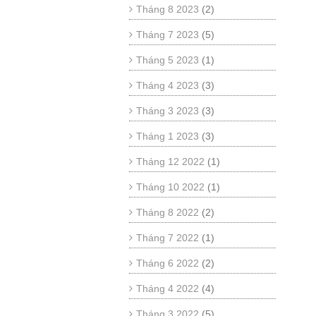
Tháng 8 2023
(2)
Tháng 7 2023
(5)
Tháng 5 2023
(1)
Tháng 4 2023
(3)
Tháng 3 2023
(3)
Tháng 1 2023
(3)
Tháng 12 2022
(1)
Tháng 10 2022
(1)
Tháng 8 2022
(2)
Tháng 7 2022
(1)
Tháng 6 2022
(2)
Tháng 4 2022
(4)
Tháng 3 2022
(5)