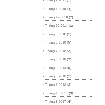
Tháng 2 2019
(1)
Tháng 1 2019
(4)
Tháng 12 2018
(2)
Tháng 10 2018
(2)
Tháng 9 2018
(2)
Tháng 8 2018
(5)
Tháng 7 2018
(3)
Tháng 6 2018
(2)
Tháng 4 2018
(5)
Tháng 3 2018
(2)
Tháng 1 2018
(3)
Tháng 10 2017
(9)
Tháng 9 2017
(4)