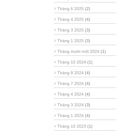
Tháng 6 2025
(2)
Tháng 4 2025
(4)
Tháng 3 2025
(3)
Tháng 1 2025
(3)
Tháng mười một 2024
(1)
Tháng 10 2024
(1)
Tháng 8 2024
(4)
Tháng 7 2024
(4)
Tháng 4 2024
(4)
Tháng 3 2024
(3)
Tháng 1 2024
(4)
Tháng 10 2023
(1)