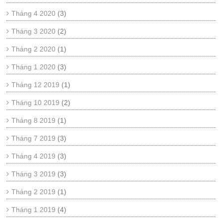
Tháng 4 2020
(3)
Tháng 3 2020
(2)
Tháng 2 2020
(1)
Tháng 1 2020
(3)
Tháng 12 2019
(1)
Tháng 10 2019
(2)
Tháng 8 2019
(1)
Tháng 7 2019
(3)
Tháng 4 2019
(3)
Tháng 3 2019
(3)
Tháng 2 2019
(1)
Tháng 1 2019
(4)