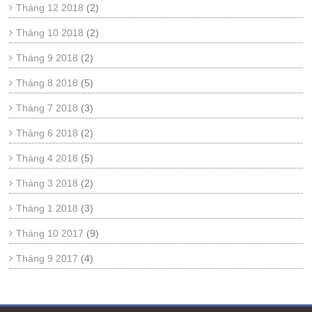
Tháng 12 2018
(2)
Tháng 10 2018
(2)
Tháng 9 2018
(2)
Tháng 8 2018
(5)
Tháng 7 2018
(3)
Tháng 6 2018
(2)
Tháng 4 2018
(5)
Tháng 3 2018
(2)
Tháng 1 2018
(3)
Tháng 10 2017
(9)
Tháng 9 2017
(4)