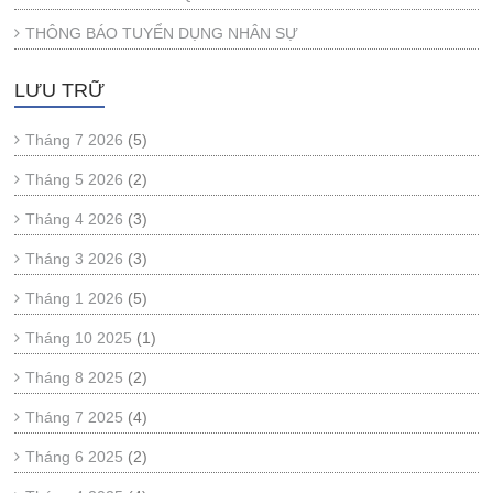
THÔNG BÁO TUYỂN DỤNG NHÂN SỰ
LƯU TRỮ
Tháng 7 2026
(5)
Tháng 5 2026
(2)
Tháng 4 2026
(3)
Tháng 3 2026
(3)
Tháng 1 2026
(5)
Tháng 10 2025
(1)
Tháng 8 2025
(2)
Tháng 7 2025
(4)
Tháng 6 2025
(2)