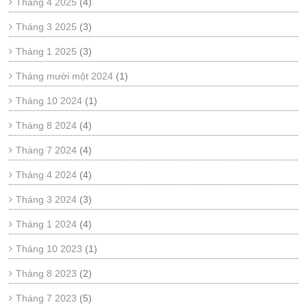
Tháng 4 2025
(4)
Tháng 3 2025
(3)
Tháng 1 2025
(3)
Tháng mười một 2024
(1)
Tháng 10 2024
(1)
Tháng 8 2024
(4)
Tháng 7 2024
(4)
Tháng 4 2024
(4)
Tháng 3 2024
(3)
Tháng 1 2024
(4)
Tháng 10 2023
(1)
Tháng 8 2023
(2)
Tháng 7 2023
(5)