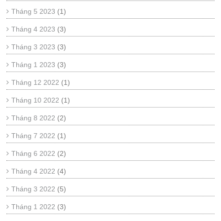
Tháng 5 2023
(1)
Tháng 4 2023
(3)
Tháng 3 2023
(3)
Tháng 1 2023
(3)
Tháng 12 2022
(1)
Tháng 10 2022
(1)
Tháng 8 2022
(2)
Tháng 7 2022
(1)
Tháng 6 2022
(2)
Tháng 4 2022
(4)
Tháng 3 2022
(5)
Tháng 1 2022
(3)