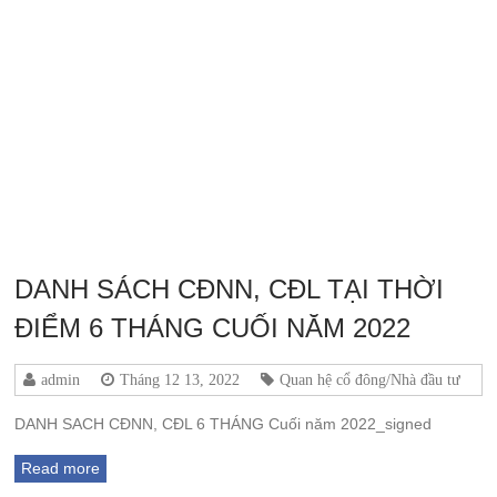
2022
DANH SÁCH CĐNN, CĐL TẠI THỜI
ĐIỂM 6 THÁNG CUỐI NĂM 2022
admin
Tháng 12 13, 2022
Quan hệ cổ đông/Nhà đầu tư
DANH SACH CĐNN, CĐL 6 THÁNG Cuối năm 2022_signed
Read more