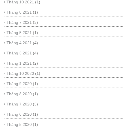
Tháng 10 2021
(1)
Tháng 8 2021
(1)
Tháng 7 2021
(3)
Tháng 5 2021
(1)
Tháng 4 2021
(4)
Tháng 3 2021
(4)
Tháng 1 2021
(2)
Tháng 10 2020
(1)
Tháng 9 2020
(1)
Tháng 8 2020
(1)
Tháng 7 2020
(3)
Tháng 6 2020
(1)
Tháng 5 2020
(1)