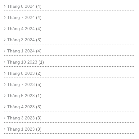
Tháng 8 2024
(4)
Tháng 7 2024
(4)
Tháng 4 2024
(4)
Tháng 3 2024
(3)
Tháng 1 2024
(4)
Tháng 10 2023
(1)
Tháng 8 2023
(2)
Tháng 7 2023
(5)
Tháng 5 2023
(1)
Tháng 4 2023
(3)
Tháng 3 2023
(3)
Tháng 1 2023
(3)