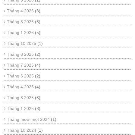
Tháng 5 2026
(2)
Tháng 4 2026
(3)
Tháng 3 2026
(3)
Tháng 1 2026
(5)
Tháng 10 2025
(1)
Tháng 8 2025
(2)
Tháng 7 2025
(4)
Tháng 6 2025
(2)
Tháng 4 2025
(4)
Tháng 3 2025
(3)
Tháng 1 2025
(3)
Tháng mười một 2024
(1)
Tháng 10 2024
(1)