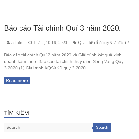
Báo cáo Tài chính Quí 3 năm 2020.
admin
Tháng 10 16, 2020
Quan hệ cổ đông/Nhà đầu tư
Báo cáo tài chính Quí 2 năm 2020 và Giải trình kết quả kinh
doanh kèm theo. Bao cao tai chinh thuy dien Song Vang Quy
3.2020 (1) Giai trinh KQSXKD quy 3.2020
Read more
TÌM KIẾM
Search