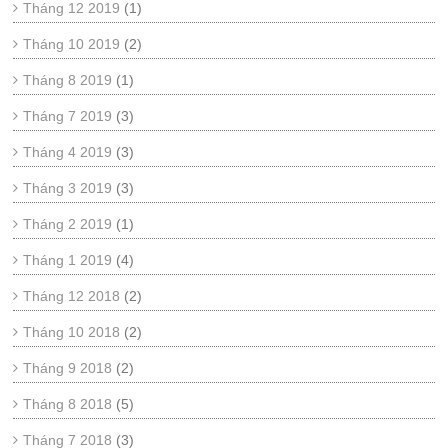
Tháng 12 2019
(1)
Tháng 10 2019
(2)
Tháng 8 2019
(1)
Tháng 7 2019
(3)
Tháng 4 2019
(3)
Tháng 3 2019
(3)
Tháng 2 2019
(1)
Tháng 1 2019
(4)
Tháng 12 2018
(2)
Tháng 10 2018
(2)
Tháng 9 2018
(2)
Tháng 8 2018
(5)
Tháng 7 2018
(3)