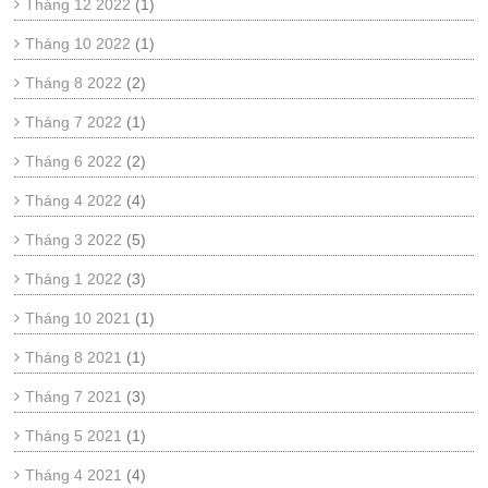
Tháng 12 2022
(1)
Tháng 10 2022
(1)
Tháng 8 2022
(2)
Tháng 7 2022
(1)
Tháng 6 2022
(2)
Tháng 4 2022
(4)
Tháng 3 2022
(5)
Tháng 1 2022
(3)
Tháng 10 2021
(1)
Tháng 8 2021
(1)
Tháng 7 2021
(3)
Tháng 5 2021
(1)
Tháng 4 2021
(4)