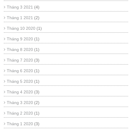
Tháng 3 2021
(4)
Tháng 1 2021
(2)
Tháng 10 2020
(1)
Tháng 9 2020
(1)
Tháng 8 2020
(1)
Tháng 7 2020
(3)
Tháng 6 2020
(1)
Tháng 5 2020
(1)
Tháng 4 2020
(3)
Tháng 3 2020
(2)
Tháng 2 2020
(1)
Tháng 1 2020
(3)