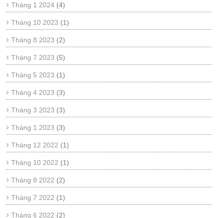
Tháng 1 2024
(4)
Tháng 10 2023
(1)
Tháng 8 2023
(2)
Tháng 7 2023
(5)
Tháng 5 2023
(1)
Tháng 4 2023
(3)
Tháng 3 2023
(3)
Tháng 1 2023
(3)
Tháng 12 2022
(1)
Tháng 10 2022
(1)
Tháng 8 2022
(2)
Tháng 7 2022
(1)
Tháng 6 2022
(2)