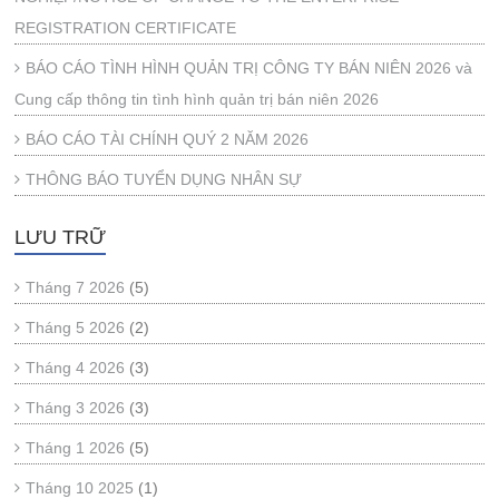
REGISTRATION CERTIFICATE
BÁO CÁO TÌNH HÌNH QUẢN TRỊ CÔNG TY BÁN NIÊN 2026 và
Cung cấp thông tin tình hình quản trị bán niên 2026
BÁO CÁO TÀI CHÍNH QUÝ 2 NĂM 2026
THÔNG BÁO TUYỂN DỤNG NHÂN SỰ
LƯU TRỮ
Tháng 7 2026
(5)
Tháng 5 2026
(2)
Tháng 4 2026
(3)
Tháng 3 2026
(3)
Tháng 1 2026
(5)
Tháng 10 2025
(1)