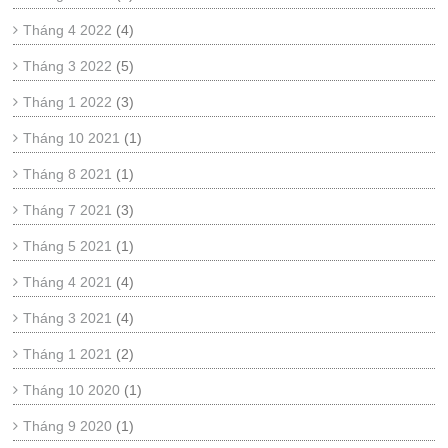
Tháng 4 2022
(4)
Tháng 3 2022
(5)
Tháng 1 2022
(3)
Tháng 10 2021
(1)
Tháng 8 2021
(1)
Tháng 7 2021
(3)
Tháng 5 2021
(1)
Tháng 4 2021
(4)
Tháng 3 2021
(4)
Tháng 1 2021
(2)
Tháng 10 2020
(1)
Tháng 9 2020
(1)