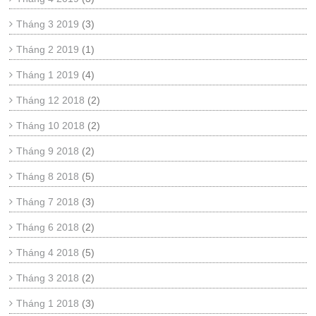
Tháng 3 2019
(3)
Tháng 2 2019
(1)
Tháng 1 2019
(4)
Tháng 12 2018
(2)
Tháng 10 2018
(2)
Tháng 9 2018
(2)
Tháng 8 2018
(5)
Tháng 7 2018
(3)
Tháng 6 2018
(2)
Tháng 4 2018
(5)
Tháng 3 2018
(2)
Tháng 1 2018
(3)