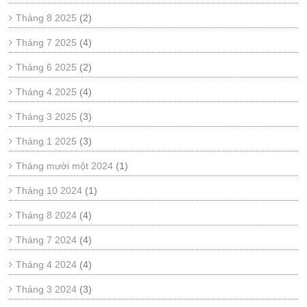
Tháng 8 2025
(2)
Tháng 7 2025
(4)
Tháng 6 2025
(2)
Tháng 4 2025
(4)
Tháng 3 2025
(3)
Tháng 1 2025
(3)
Tháng mười một 2024
(1)
Tháng 10 2024
(1)
Tháng 8 2024
(4)
Tháng 7 2024
(4)
Tháng 4 2024
(4)
Tháng 3 2024
(3)