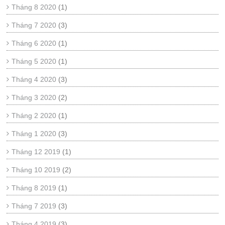
Tháng 8 2020
(1)
Tháng 7 2020
(3)
Tháng 6 2020
(1)
Tháng 5 2020
(1)
Tháng 4 2020
(3)
Tháng 3 2020
(2)
Tháng 2 2020
(1)
Tháng 1 2020
(3)
Tháng 12 2019
(1)
Tháng 10 2019
(2)
Tháng 8 2019
(1)
Tháng 7 2019
(3)
Tháng 4 2019
(3)