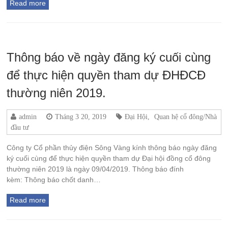
Read more
Thông báo về ngày đăng ký cuối cùng
để thực hiện quyền tham dự ĐHĐCĐ
thường niên 2019.
admin
Tháng 3 20, 2019
Đại Hội
,
Quan hệ cổ đông/Nhà
đầu tư
Công ty Cổ phần thủy điện Sông Vàng kính thông báo ngày đăng
ký cuối cùng để thực hiện quyền tham dự Đại hội đồng cổ đông
thường niên 2019 là ngày 09/04/2019. Thông báo đính
kèm: Thông báo chốt danh…
Read more