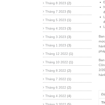
Đ
Tháng 8 2023
(2)
Tháng 7 2023
(5)
đ
L
Tháng 5 2023
(1)
đ
L
Tháng 4 2023
(3)
Ban 
Tháng 3 2023
(3)
mức 
Tháng 1 2023
(3)
hành
pháp
Tháng 12 2022
(1)
Ban 
Tháng 10 2022
(1)
Công
2/20
Tháng 8 2022
(2)
hành
Tháng 7 2022
(1)
Tháng 6 2022
(2)
Đà
Tháng 4 2022
(4)
Th
Tháng 3 2022
(5)