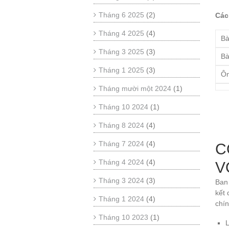
Tháng 6 2025
(2)
Các
Tháng 4 2025
(4)
Bà
Tháng 3 2025
(3)
Bà
Tháng 1 2025
(3)
Ôn
Tháng mười một 2024
(1)
Tháng 10 2024
(1)
Tháng 8 2024
(4)
Tháng 7 2024
(4)
C
Tháng 4 2024
(4)
V
Tháng 3 2024
(3)
Ban 
kết 
Tháng 1 2024
(4)
chí
Tháng 10 2023
(1)
L