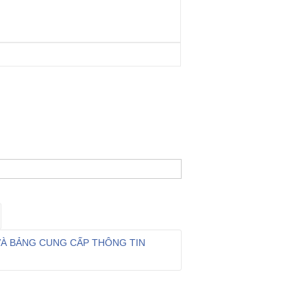
VÀ BẢNG CUNG CẤP THÔNG TIN