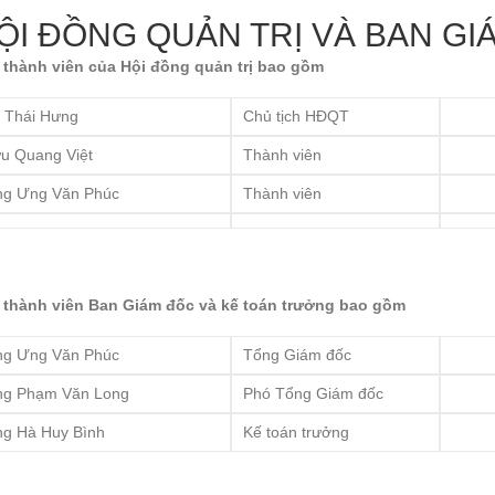
ỘI ĐỒNG QUẢN TRỊ VÀ BAN GI
 thành viên của Hội đồng quản trị bao gồm
 Thái Hưng
Chủ tịch HĐQT
u Quang Việt
Thành viên
g Ưng Văn Phúc
Thành viên
 thành viên Ban Giám đốc và kế toán trưởng bao gồm
g Ưng Văn Phúc
Tổng Giám đốc
g Phạm Văn Long
Phó Tổng Giám đốc
g Hà Huy Bình
Kế toán trưởng