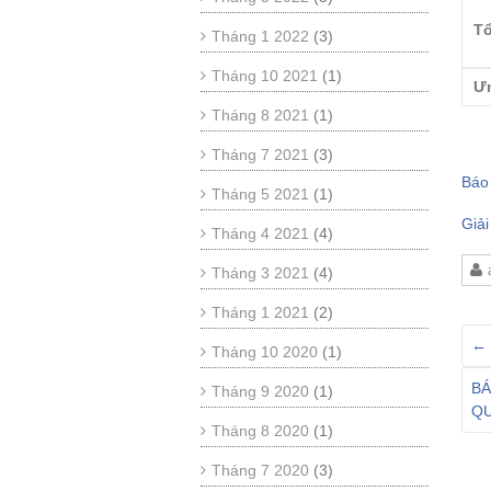
T
Tháng 1 2022
(3)
Tháng 10 2021
(1)
Ư
Tháng 8 2021
(1)
Tháng 7 2021
(3)
Báo
Tháng 5 2021
(1)
Giả
Tháng 4 2021
(4)
Tháng 3 2021
(4)
Tháng 1 2021
(2)
←
Tháng 10 2020
(1)
BÁ
Tháng 9 2020
(1)
QU
Tháng 8 2020
(1)
Tháng 7 2020
(3)