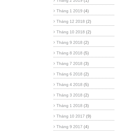
Tháng 2 2019
(1)
Tháng 1 2019
(4)
Tháng 12 2018
(2)
Tháng 10 2018
(2)
Tháng 9 2018
(2)
Tháng 8 2018
(5)
Tháng 7 2018
(3)
Tháng 6 2018
(2)
Tháng 4 2018
(5)
Tháng 3 2018
(2)
Tháng 1 2018
(3)
Tháng 10 2017
(9)
Tháng 9 2017
(4)