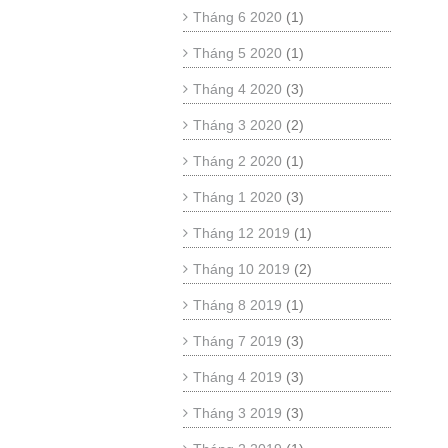
Tháng 6 2020
(1)
Tháng 5 2020
(1)
Tháng 4 2020
(3)
Tháng 3 2020
(2)
Tháng 2 2020
(1)
Tháng 1 2020
(3)
Tháng 12 2019
(1)
Tháng 10 2019
(2)
Tháng 8 2019
(1)
Tháng 7 2019
(3)
Tháng 4 2019
(3)
Tháng 3 2019
(3)