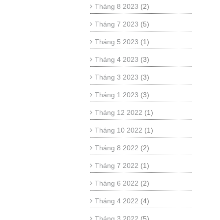
Tháng 8 2023
(2)
Tháng 7 2023
(5)
Tháng 5 2023
(1)
Tháng 4 2023
(3)
Tháng 3 2023
(3)
Tháng 1 2023
(3)
Tháng 12 2022
(1)
Tháng 10 2022
(1)
Tháng 8 2022
(2)
Tháng 7 2022
(1)
Tháng 6 2022
(2)
Tháng 4 2022
(4)
Tháng 3 2022
(5)