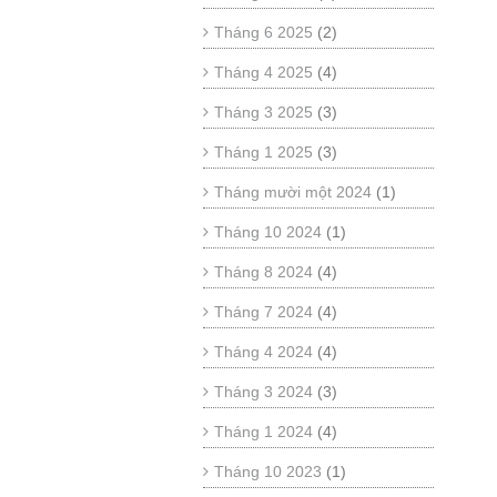
Tháng 6 2025
(2)
Tháng 4 2025
(4)
Tháng 3 2025
(3)
Tháng 1 2025
(3)
Tháng mười một 2024
(1)
Tháng 10 2024
(1)
Tháng 8 2024
(4)
Tháng 7 2024
(4)
Tháng 4 2024
(4)
Tháng 3 2024
(3)
Tháng 1 2024
(4)
Tháng 10 2023
(1)