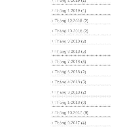
Tháng 2 2019
(1)
Tháng 1 2019
(4)
Tháng 12 2018
(2)
Tháng 10 2018
(2)
Tháng 9 2018
(2)
Tháng 8 2018
(5)
Tháng 7 2018
(3)
Tháng 6 2018
(2)
Tháng 4 2018
(5)
Tháng 3 2018
(2)
Tháng 1 2018
(3)
Tháng 10 2017
(9)
Tháng 9 2017
(4)