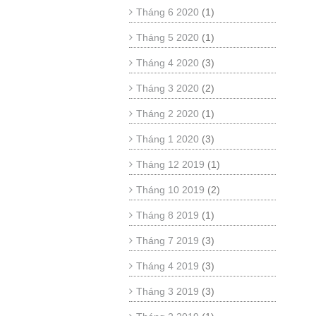
Tháng 6 2020
(1)
Tháng 5 2020
(1)
Tháng 4 2020
(3)
Tháng 3 2020
(2)
Tháng 2 2020
(1)
Tháng 1 2020
(3)
Tháng 12 2019
(1)
Tháng 10 2019
(2)
Tháng 8 2019
(1)
Tháng 7 2019
(3)
Tháng 4 2019
(3)
Tháng 3 2019
(3)