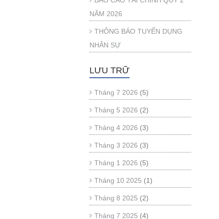
BÁO CÁO TÀI CHÍNH QUÝ 2
NĂM 2026
THÔNG BÁO TUYỂN DỤNG
NHÂN SỰ
LƯU TRỮ
Tháng 7 2026
(5)
Tháng 5 2026
(2)
Tháng 4 2026
(3)
Tháng 3 2026
(3)
Tháng 1 2026
(5)
Tháng 10 2025
(1)
Tháng 8 2025
(2)
Tháng 7 2025
(4)