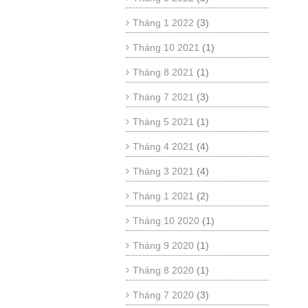
Tháng 1 2022
(3)
Tháng 10 2021
(1)
Tháng 8 2021
(1)
Tháng 7 2021
(3)
Tháng 5 2021
(1)
Tháng 4 2021
(4)
Tháng 3 2021
(4)
Tháng 1 2021
(2)
Tháng 10 2020
(1)
Tháng 9 2020
(1)
Tháng 8 2020
(1)
Tháng 7 2020
(3)