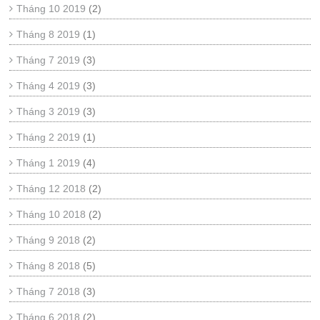
Tháng 10 2019
(2)
Tháng 8 2019
(1)
Tháng 7 2019
(3)
Tháng 4 2019
(3)
Tháng 3 2019
(3)
Tháng 2 2019
(1)
Tháng 1 2019
(4)
Tháng 12 2018
(2)
Tháng 10 2018
(2)
Tháng 9 2018
(2)
Tháng 8 2018
(5)
Tháng 7 2018
(3)
Tháng 6 2018
(2)