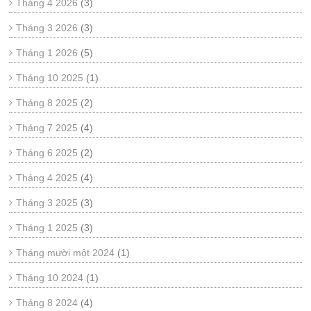
Tháng 4 2026
(3)
Tháng 3 2026
(3)
Tháng 1 2026
(5)
Tháng 10 2025
(1)
Tháng 8 2025
(2)
Tháng 7 2025
(4)
Tháng 6 2025
(2)
Tháng 4 2025
(4)
Tháng 3 2025
(3)
Tháng 1 2025
(3)
Tháng mười một 2024
(1)
Tháng 10 2024
(1)
Tháng 8 2024
(4)