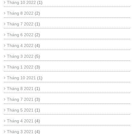
Tháng 10 2022
(1)
Tháng 8 2022
(2)
Tháng 7 2022
(1)
Tháng 6 2022
(2)
Tháng 4 2022
(4)
Tháng 3 2022
(5)
Tháng 1 2022
(3)
Tháng 10 2021
(1)
Tháng 8 2021
(1)
Tháng 7 2021
(3)
Tháng 5 2021
(1)
Tháng 4 2021
(4)
Tháng 3 2021
(4)