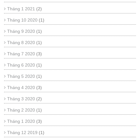
Tháng 1 2021
(2)
Tháng 10 2020
(1)
Tháng 9 2020
(1)
Tháng 8 2020
(1)
Tháng 7 2020
(3)
Tháng 6 2020
(1)
Tháng 5 2020
(1)
Tháng 4 2020
(3)
Tháng 3 2020
(2)
Tháng 2 2020
(1)
Tháng 1 2020
(3)
Tháng 12 2019
(1)