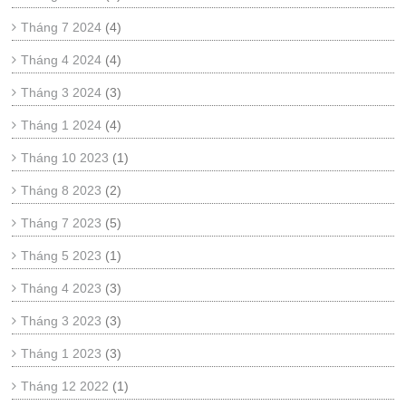
Tháng 7 2024
(4)
Tháng 4 2024
(4)
Tháng 3 2024
(3)
Tháng 1 2024
(4)
Tháng 10 2023
(1)
Tháng 8 2023
(2)
Tháng 7 2023
(5)
Tháng 5 2023
(1)
Tháng 4 2023
(3)
Tháng 3 2023
(3)
Tháng 1 2023
(3)
Tháng 12 2022
(1)