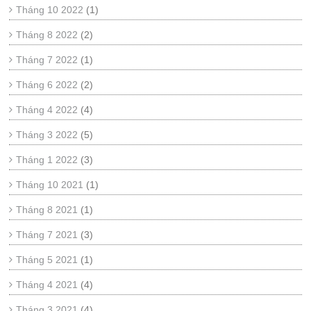
Tháng 10 2022
(1)
Tháng 8 2022
(2)
Tháng 7 2022
(1)
Tháng 6 2022
(2)
Tháng 4 2022
(4)
Tháng 3 2022
(5)
Tháng 1 2022
(3)
Tháng 10 2021
(1)
Tháng 8 2021
(1)
Tháng 7 2021
(3)
Tháng 5 2021
(1)
Tháng 4 2021
(4)
Tháng 3 2021
(4)