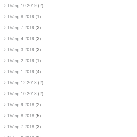
Tháng 10 2019
(2)
Tháng 8 2019
(1)
Tháng 7 2019
(3)
Tháng 4 2019
(3)
Tháng 3 2019
(3)
Tháng 2 2019
(1)
Tháng 1 2019
(4)
Tháng 12 2018
(2)
Tháng 10 2018
(2)
Tháng 9 2018
(2)
Tháng 8 2018
(5)
Tháng 7 2018
(3)