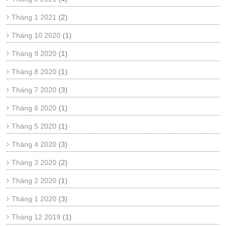
Tháng 1 2021
(2)
Tháng 10 2020
(1)
Tháng 9 2020
(1)
Tháng 8 2020
(1)
Tháng 7 2020
(3)
Tháng 6 2020
(1)
Tháng 5 2020
(1)
Tháng 4 2020
(3)
Tháng 3 2020
(2)
Tháng 2 2020
(1)
Tháng 1 2020
(3)
Tháng 12 2019
(1)