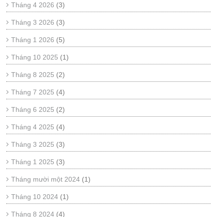
Tháng 4 2026
(3)
Tháng 3 2026
(3)
Tháng 1 2026
(5)
Tháng 10 2025
(1)
Tháng 8 2025
(2)
Tháng 7 2025
(4)
Tháng 6 2025
(2)
Tháng 4 2025
(4)
Tháng 3 2025
(3)
Tháng 1 2025
(3)
Tháng mười một 2024
(1)
Tháng 10 2024
(1)
Tháng 8 2024
(4)