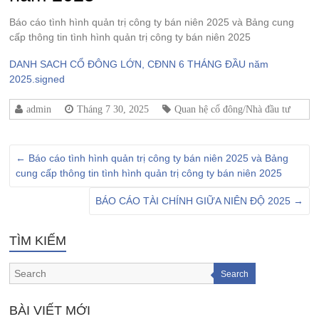
Báo cáo tình hình quản trị công ty bán niên 2025 và Bảng cung
cấp thông tin tình hình quản trị công ty bán niên 2025
DANH SACH CỔ ĐÔNG LỚN, CĐNN 6 THÁNG ĐẦU năm
2025.signed
admin
Tháng 7 30, 2025
Quan hệ cổ đông/Nhà đầu tư
←
Báo cáo tình hình quản trị công ty bán niên 2025 và Bảng
cung cấp thông tin tình hình quản trị công ty bán niên 2025
BÁO CÁO TÀI CHÍNH GIỮA NIÊN ĐỘ 2025
→
TÌM KIẾM
Search
BÀI VIẾT MỚI