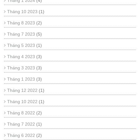
Tháng 1 2024
(4)
Tháng 10 2023
(1)
Tháng 8 2023
(2)
Tháng 7 2023
(5)
Tháng 5 2023
(1)
Tháng 4 2023
(3)
Tháng 3 2023
(3)
Tháng 1 2023
(3)
Tháng 12 2022
(1)
Tháng 10 2022
(1)
Tháng 8 2022
(2)
Tháng 7 2022
(1)
Tháng 6 2022
(2)