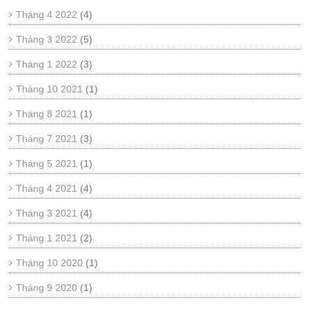
Tháng 4 2022
(4)
Tháng 3 2022
(5)
Tháng 1 2022
(3)
Tháng 10 2021
(1)
Tháng 8 2021
(1)
Tháng 7 2021
(3)
Tháng 5 2021
(1)
Tháng 4 2021
(4)
Tháng 3 2021
(4)
Tháng 1 2021
(2)
Tháng 10 2020
(1)
Tháng 9 2020
(1)