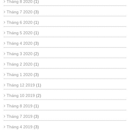
Tháng 8 2020
(1)
Tháng 7 2020
(3)
Tháng 6 2020
(1)
Tháng 5 2020
(1)
Tháng 4 2020
(3)
Tháng 3 2020
(2)
Tháng 2 2020
(1)
Tháng 1 2020
(3)
Tháng 12 2019
(1)
Tháng 10 2019
(2)
Tháng 8 2019
(1)
Tháng 7 2019
(3)
Tháng 4 2019
(3)