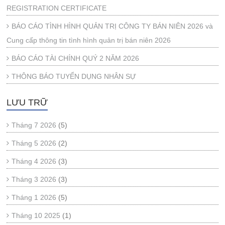
REGISTRATION CERTIFICATE
BÁO CÁO TÌNH HÌNH QUẢN TRỊ CÔNG TY BÁN NIÊN 2026 và
Cung cấp thông tin tình hình quản trị bán niên 2026
BÁO CÁO TÀI CHÍNH QUÝ 2 NĂM 2026
THÔNG BÁO TUYỂN DỤNG NHÂN SỰ
LƯU TRỮ
Tháng 7 2026
(5)
Tháng 5 2026
(2)
Tháng 4 2026
(3)
Tháng 3 2026
(3)
Tháng 1 2026
(5)
Tháng 10 2025
(1)