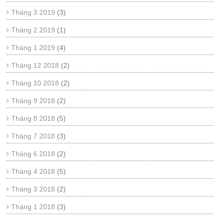
Tháng 3 2019
(3)
Tháng 2 2019
(1)
Tháng 1 2019
(4)
Tháng 12 2018
(2)
Tháng 10 2018
(2)
Tháng 9 2018
(2)
Tháng 8 2018
(5)
Tháng 7 2018
(3)
Tháng 6 2018
(2)
Tháng 4 2018
(5)
Tháng 3 2018
(2)
Tháng 1 2018
(3)