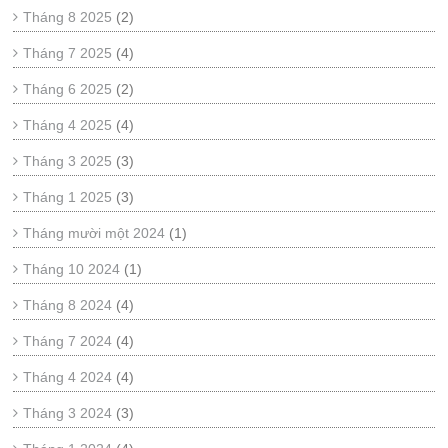
Tháng 8 2025
(2)
Tháng 7 2025
(4)
Tháng 6 2025
(2)
Tháng 4 2025
(4)
Tháng 3 2025
(3)
Tháng 1 2025
(3)
Tháng mười một 2024
(1)
Tháng 10 2024
(1)
Tháng 8 2024
(4)
Tháng 7 2024
(4)
Tháng 4 2024
(4)
Tháng 3 2024
(3)