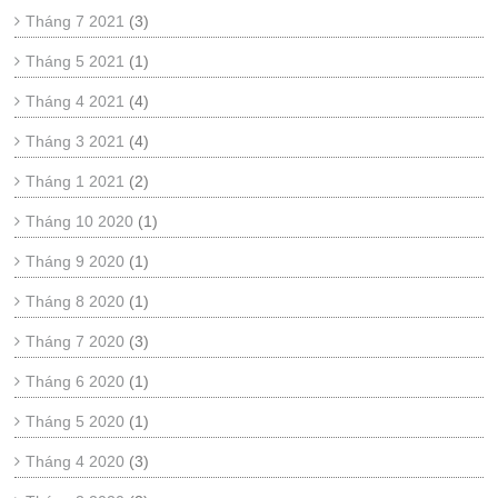
Tháng 7 2021
(3)
Tháng 5 2021
(1)
Tháng 4 2021
(4)
Tháng 3 2021
(4)
Tháng 1 2021
(2)
Tháng 10 2020
(1)
Tháng 9 2020
(1)
Tháng 8 2020
(1)
Tháng 7 2020
(3)
Tháng 6 2020
(1)
Tháng 5 2020
(1)
Tháng 4 2020
(3)