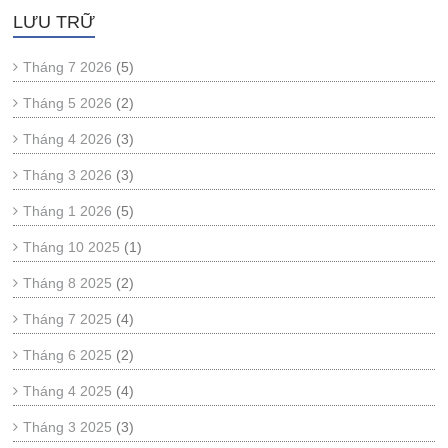
LƯU TRỮ
Tháng 7 2026
(5)
Tháng 5 2026
(2)
Tháng 4 2026
(3)
Tháng 3 2026
(3)
Tháng 1 2026
(5)
Tháng 10 2025
(1)
Tháng 8 2025
(2)
Tháng 7 2025
(4)
Tháng 6 2025
(2)
Tháng 4 2025
(4)
Tháng 3 2025
(3)