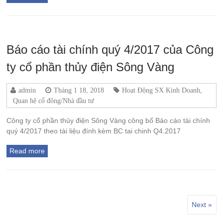
Báo cáo tài chính quý 4/2017 của Công
ty cổ phần thủy điện Sông Vàng
admin
Tháng 1 18, 2018
Hoạt Động SX Kinh Doanh
,
Quan hệ cổ đông/Nhà đầu tư
Công ty cổ phần thủy điện Sông Vàng công bố Báo cáo tài chính
quý 4/2017 theo tài liệu đính kèm BC tai chinh Q4.2017
Read more
Next »