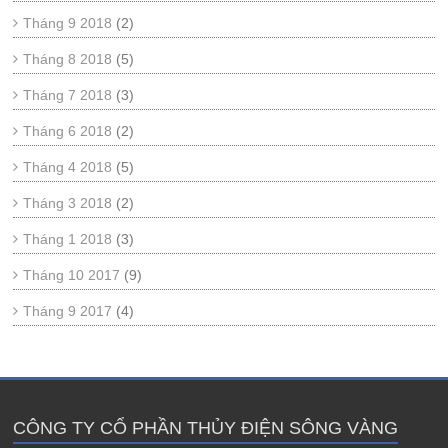
Tháng 9 2018
(2)
Tháng 8 2018
(5)
Tháng 7 2018
(3)
Tháng 6 2018
(2)
Tháng 4 2018
(5)
Tháng 3 2018
(2)
Tháng 1 2018
(3)
Tháng 10 2017
(9)
Tháng 9 2017
(4)
CÔNG TY CỔ PHẦN THỦY ĐIỆN SÔNG VÀNG