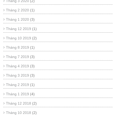
Tháng 3 2020
(2)
Tháng 2 2020
(1)
Tháng 1 2020
(3)
Tháng 12 2019
(1)
Tháng 10 2019
(2)
Tháng 8 2019
(1)
Tháng 7 2019
(3)
Tháng 4 2019
(3)
Tháng 3 2019
(3)
Tháng 2 2019
(1)
Tháng 1 2019
(4)
Tháng 12 2018
(2)
Tháng 10 2018
(2)