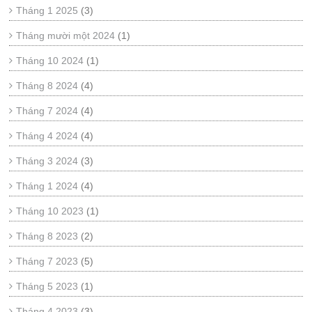
Tháng 1 2025
(3)
Tháng mười một 2024
(1)
Tháng 10 2024
(1)
Tháng 8 2024
(4)
Tháng 7 2024
(4)
Tháng 4 2024
(4)
Tháng 3 2024
(3)
Tháng 1 2024
(4)
Tháng 10 2023
(1)
Tháng 8 2023
(2)
Tháng 7 2023
(5)
Tháng 5 2023
(1)
Tháng 4 2023
(3)