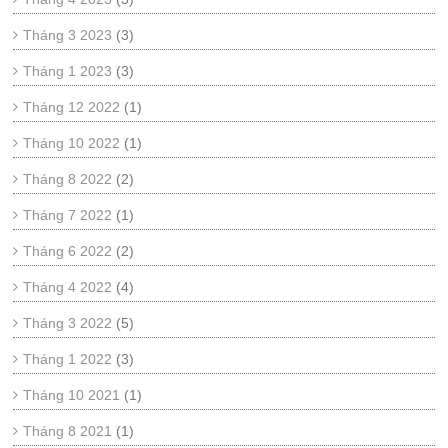
Tháng 3 2023
(3)
Tháng 1 2023
(3)
Tháng 12 2022
(1)
Tháng 10 2022
(1)
Tháng 8 2022
(2)
Tháng 7 2022
(1)
Tháng 6 2022
(2)
Tháng 4 2022
(4)
Tháng 3 2022
(5)
Tháng 1 2022
(3)
Tháng 10 2021
(1)
Tháng 8 2021
(1)