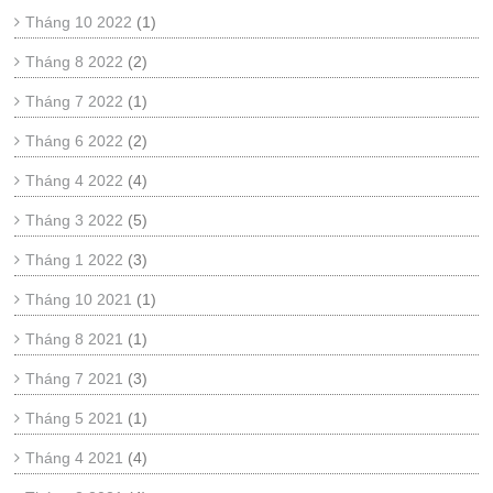
Tháng 10 2022
(1)
Tháng 8 2022
(2)
Tháng 7 2022
(1)
Tháng 6 2022
(2)
Tháng 4 2022
(4)
Tháng 3 2022
(5)
Tháng 1 2022
(3)
Tháng 10 2021
(1)
Tháng 8 2021
(1)
Tháng 7 2021
(3)
Tháng 5 2021
(1)
Tháng 4 2021
(4)