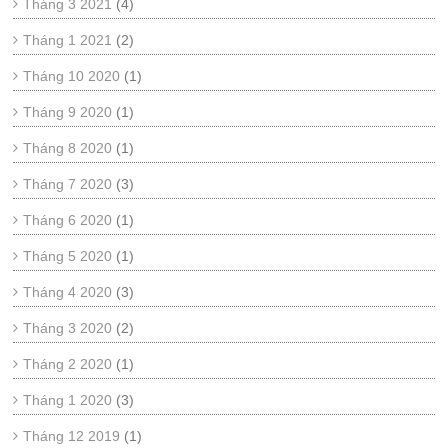
Tháng 3 2021
(4)
Tháng 1 2021
(2)
Tháng 10 2020
(1)
Tháng 9 2020
(1)
Tháng 8 2020
(1)
Tháng 7 2020
(3)
Tháng 6 2020
(1)
Tháng 5 2020
(1)
Tháng 4 2020
(3)
Tháng 3 2020
(2)
Tháng 2 2020
(1)
Tháng 1 2020
(3)
Tháng 12 2019
(1)