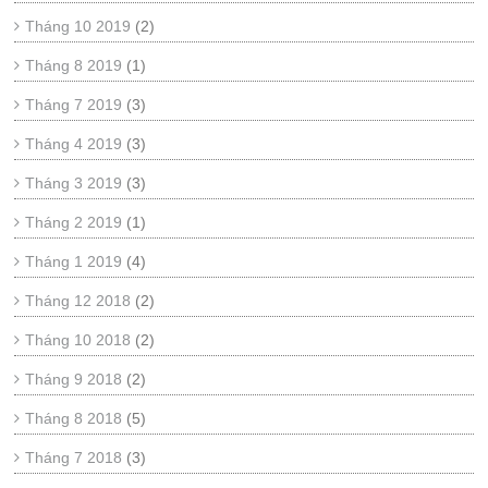
Tháng 10 2019
(2)
Tháng 8 2019
(1)
Tháng 7 2019
(3)
Tháng 4 2019
(3)
Tháng 3 2019
(3)
Tháng 2 2019
(1)
Tháng 1 2019
(4)
Tháng 12 2018
(2)
Tháng 10 2018
(2)
Tháng 9 2018
(2)
Tháng 8 2018
(5)
Tháng 7 2018
(3)