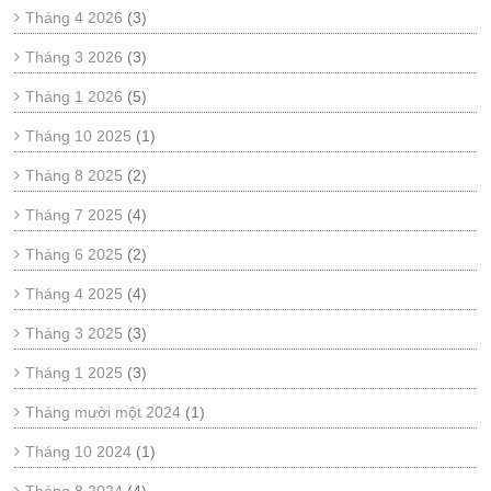
Tháng 4 2026
(3)
Tháng 3 2026
(3)
Tháng 1 2026
(5)
Tháng 10 2025
(1)
Tháng 8 2025
(2)
Tháng 7 2025
(4)
Tháng 6 2025
(2)
Tháng 4 2025
(4)
Tháng 3 2025
(3)
Tháng 1 2025
(3)
Tháng mười một 2024
(1)
Tháng 10 2024
(1)