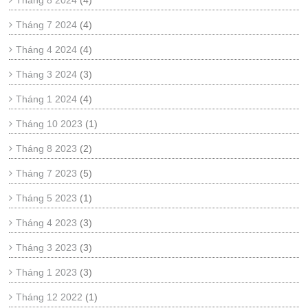
Tháng 8 2024
(4)
Tháng 7 2024
(4)
Tháng 4 2024
(4)
Tháng 3 2024
(3)
Tháng 1 2024
(4)
Tháng 10 2023
(1)
Tháng 8 2023
(2)
Tháng 7 2023
(5)
Tháng 5 2023
(1)
Tháng 4 2023
(3)
Tháng 3 2023
(3)
Tháng 1 2023
(3)
Tháng 12 2022
(1)