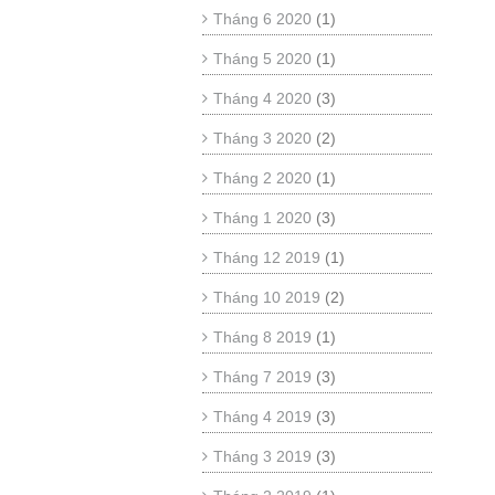
Tháng 6 2020
(1)
Tháng 5 2020
(1)
Tháng 4 2020
(3)
Tháng 3 2020
(2)
Tháng 2 2020
(1)
Tháng 1 2020
(3)
Tháng 12 2019
(1)
Tháng 10 2019
(2)
Tháng 8 2019
(1)
Tháng 7 2019
(3)
Tháng 4 2019
(3)
Tháng 3 2019
(3)