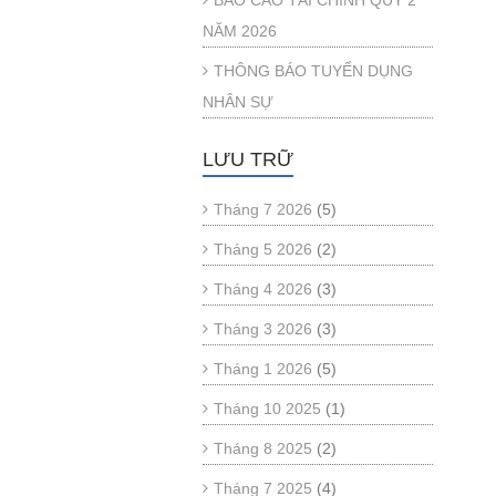
BÁO CÁO TÀI CHÍNH QUÝ 2
NĂM 2026
THÔNG BÁO TUYỂN DỤNG
NHÂN SỰ
LƯU TRỮ
Tháng 7 2026
(5)
Tháng 5 2026
(2)
Tháng 4 2026
(3)
Tháng 3 2026
(3)
Tháng 1 2026
(5)
Tháng 10 2025
(1)
Tháng 8 2025
(2)
Tháng 7 2025
(4)