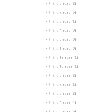
Tháng 8 2023
(2)
Tháng 7 2023
(5)
Tháng 5 2023
(1)
Tháng 4 2023
(3)
Tháng 3 2023
(3)
Tháng 1 2023
(3)
Tháng 12 2022
(1)
Tháng 10 2022
(1)
Tháng 8 2022
(2)
Tháng 7 2022
(1)
Tháng 6 2022
(2)
Tháng 4 2022
(4)
Tháng 3 2022
(5)