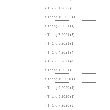
Tháng 1 2022
(3)
Tháng 10 2021
(1)
Tháng 8 2021
(1)
Tháng 7 2021
(3)
Tháng 5 2021
(1)
Tháng 4 2021
(4)
Tháng 3 2021
(4)
Tháng 1 2021
(2)
Tháng 10 2020
(1)
Tháng 9 2020
(1)
Tháng 8 2020
(1)
Tháng 7 2020
(3)