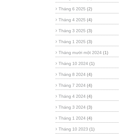
Tháng 6 2025
(2)
Tháng 4 2025
(4)
Tháng 3 2025
(3)
Tháng 1 2025
(3)
Tháng mười một 2024
(1)
Tháng 10 2024
(1)
Tháng 8 2024
(4)
Tháng 7 2024
(4)
Tháng 4 2024
(4)
Tháng 3 2024
(3)
Tháng 1 2024
(4)
Tháng 10 2023
(1)