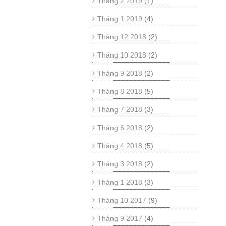
Tháng 2 2019
(1)
Tháng 1 2019
(4)
Tháng 12 2018
(2)
Tháng 10 2018
(2)
Tháng 9 2018
(2)
Tháng 8 2018
(5)
Tháng 7 2018
(3)
Tháng 6 2018
(2)
Tháng 4 2018
(5)
Tháng 3 2018
(2)
Tháng 1 2018
(3)
Tháng 10 2017
(9)
Tháng 9 2017
(4)