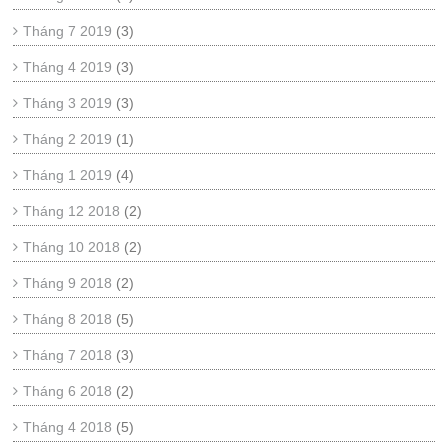
Tháng 7 2019
(3)
Tháng 4 2019
(3)
Tháng 3 2019
(3)
Tháng 2 2019
(1)
Tháng 1 2019
(4)
Tháng 12 2018
(2)
Tháng 10 2018
(2)
Tháng 9 2018
(2)
Tháng 8 2018
(5)
Tháng 7 2018
(3)
Tháng 6 2018
(2)
Tháng 4 2018
(5)