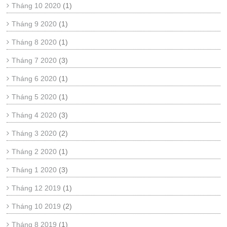
Tháng 10 2020
(1)
Tháng 9 2020
(1)
Tháng 8 2020
(1)
Tháng 7 2020
(3)
Tháng 6 2020
(1)
Tháng 5 2020
(1)
Tháng 4 2020
(3)
Tháng 3 2020
(2)
Tháng 2 2020
(1)
Tháng 1 2020
(3)
Tháng 12 2019
(1)
Tháng 10 2019
(2)
Tháng 8 2019
(1)