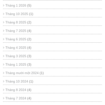
Tháng 1 2026
(5)
Tháng 10 2025
(1)
Tháng 8 2025
(2)
Tháng 7 2025
(4)
Tháng 6 2025
(2)
Tháng 4 2025
(4)
Tháng 3 2025
(3)
Tháng 1 2025
(3)
Tháng mười một 2024
(1)
Tháng 10 2024
(1)
Tháng 8 2024
(4)
Tháng 7 2024
(4)