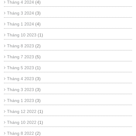
Tháng 4 2024
(4)
Tháng 3 2024
(3)
Tháng 1 2024
(4)
Tháng 10 2023
(1)
Tháng 8 2023
(2)
Tháng 7 2023
(5)
Tháng 5 2023
(1)
Tháng 4 2023
(3)
Tháng 3 2023
(3)
Tháng 1 2023
(3)
Tháng 12 2022
(1)
Tháng 10 2022
(1)
Tháng 8 2022
(2)