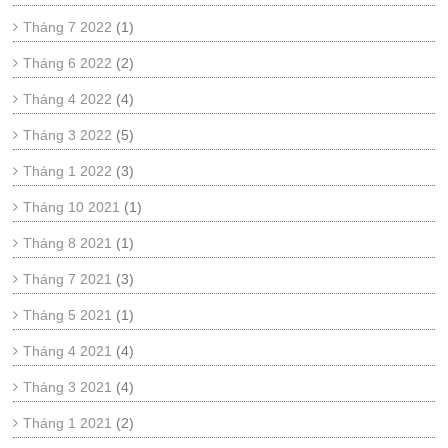
Tháng 7 2022
(1)
Tháng 6 2022
(2)
Tháng 4 2022
(4)
Tháng 3 2022
(5)
Tháng 1 2022
(3)
Tháng 10 2021
(1)
Tháng 8 2021
(1)
Tháng 7 2021
(3)
Tháng 5 2021
(1)
Tháng 4 2021
(4)
Tháng 3 2021
(4)
Tháng 1 2021
(2)