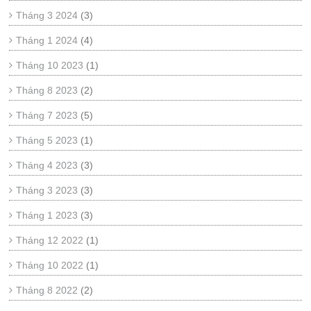
Tháng 3 2024
(3)
Tháng 1 2024
(4)
Tháng 10 2023
(1)
Tháng 8 2023
(2)
Tháng 7 2023
(5)
Tháng 5 2023
(1)
Tháng 4 2023
(3)
Tháng 3 2023
(3)
Tháng 1 2023
(3)
Tháng 12 2022
(1)
Tháng 10 2022
(1)
Tháng 8 2022
(2)