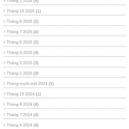
Tháng 1 2026
(5)
Tháng 10 2025
(1)
Tháng 8 2025
(2)
Tháng 7 2025
(4)
Tháng 6 2025
(2)
Tháng 4 2025
(4)
Tháng 3 2025
(3)
Tháng 1 2025
(3)
Tháng mười một 2024
(1)
Tháng 10 2024
(1)
Tháng 8 2024
(4)
Tháng 7 2024
(4)
Tháng 4 2024
(4)