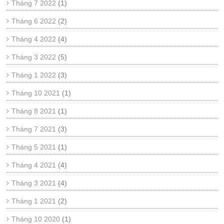
Tháng 7 2022
(1)
Tháng 6 2022
(2)
Tháng 4 2022
(4)
Tháng 3 2022
(5)
Tháng 1 2022
(3)
Tháng 10 2021
(1)
Tháng 8 2021
(1)
Tháng 7 2021
(3)
Tháng 5 2021
(1)
Tháng 4 2021
(4)
Tháng 3 2021
(4)
Tháng 1 2021
(2)
Tháng 10 2020
(1)