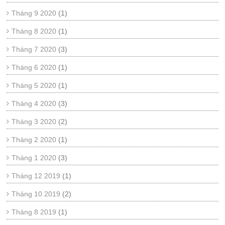
Tháng 9 2020
(1)
Tháng 8 2020
(1)
Tháng 7 2020
(3)
Tháng 6 2020
(1)
Tháng 5 2020
(1)
Tháng 4 2020
(3)
Tháng 3 2020
(2)
Tháng 2 2020
(1)
Tháng 1 2020
(3)
Tháng 12 2019
(1)
Tháng 10 2019
(2)
Tháng 8 2019
(1)