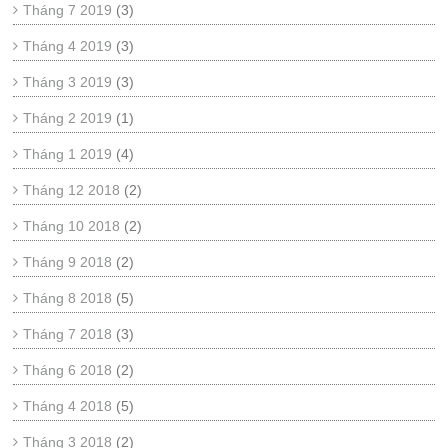
Tháng 7 2019
(3)
Tháng 4 2019
(3)
Tháng 3 2019
(3)
Tháng 2 2019
(1)
Tháng 1 2019
(4)
Tháng 12 2018
(2)
Tháng 10 2018
(2)
Tháng 9 2018
(2)
Tháng 8 2018
(5)
Tháng 7 2018
(3)
Tháng 6 2018
(2)
Tháng 4 2018
(5)
Tháng 3 2018
(2)