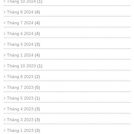
Tháng 10 2024
(1)
Tháng 8 2024
(4)
Tháng 7 2024
(4)
Tháng 4 2024
(4)
Tháng 3 2024
(3)
Tháng 1 2024
(4)
Tháng 10 2023
(1)
Tháng 8 2023
(2)
Tháng 7 2023
(5)
Tháng 5 2023
(1)
Tháng 4 2023
(3)
Tháng 3 2023
(3)
Tháng 1 2023
(3)