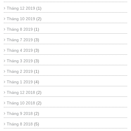
Tháng 12 2019
(1)
Tháng 10 2019
(2)
Tháng 8 2019
(1)
Tháng 7 2019
(3)
Tháng 4 2019
(3)
Tháng 3 2019
(3)
Tháng 2 2019
(1)
Tháng 1 2019
(4)
Tháng 12 2018
(2)
Tháng 10 2018
(2)
Tháng 9 2018
(2)
Tháng 8 2018
(5)