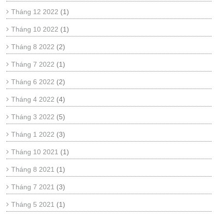
Tháng 12 2022
(1)
Tháng 10 2022
(1)
Tháng 8 2022
(2)
Tháng 7 2022
(1)
Tháng 6 2022
(2)
Tháng 4 2022
(4)
Tháng 3 2022
(5)
Tháng 1 2022
(3)
Tháng 10 2021
(1)
Tháng 8 2021
(1)
Tháng 7 2021
(3)
Tháng 5 2021
(1)