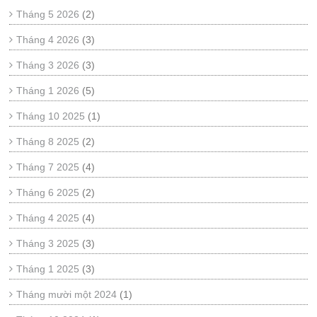
Tháng 5 2026
(2)
Tháng 4 2026
(3)
Tháng 3 2026
(3)
Tháng 1 2026
(5)
Tháng 10 2025
(1)
Tháng 8 2025
(2)
Tháng 7 2025
(4)
Tháng 6 2025
(2)
Tháng 4 2025
(4)
Tháng 3 2025
(3)
Tháng 1 2025
(3)
Tháng mười một 2024
(1)