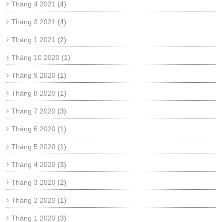
Tháng 4 2021
(4)
Tháng 3 2021
(4)
Tháng 1 2021
(2)
Tháng 10 2020
(1)
Tháng 9 2020
(1)
Tháng 8 2020
(1)
Tháng 7 2020
(3)
Tháng 6 2020
(1)
Tháng 5 2020
(1)
Tháng 4 2020
(3)
Tháng 3 2020
(2)
Tháng 2 2020
(1)
Tháng 1 2020
(3)