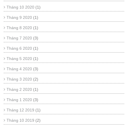
Tháng 10 2020
(1)
Tháng 9 2020
(1)
Tháng 8 2020
(1)
Tháng 7 2020
(3)
Tháng 6 2020
(1)
Tháng 5 2020
(1)
Tháng 4 2020
(3)
Tháng 3 2020
(2)
Tháng 2 2020
(1)
Tháng 1 2020
(3)
Tháng 12 2019
(1)
Tháng 10 2019
(2)