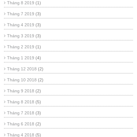
Tháng 8 2019
(1)
Tháng 7 2019
(3)
Tháng 4 2019
(3)
Tháng 3 2019
(3)
Tháng 2 2019
(1)
Tháng 1 2019
(4)
Tháng 12 2018
(2)
Tháng 10 2018
(2)
Tháng 9 2018
(2)
Tháng 8 2018
(5)
Tháng 7 2018
(3)
Tháng 6 2018
(2)
Tháng 4 2018
(5)