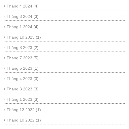
Tháng 4 2024
(4)
Tháng 3 2024
(3)
Tháng 1 2024
(4)
Tháng 10 2023
(1)
Tháng 8 2023
(2)
Tháng 7 2023
(5)
Tháng 5 2023
(1)
Tháng 4 2023
(3)
Tháng 3 2023
(3)
Tháng 1 2023
(3)
Tháng 12 2022
(1)
Tháng 10 2022
(1)