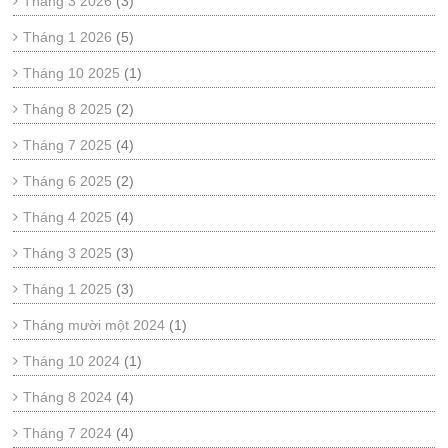
Tháng 3 2026
(3)
Tháng 1 2026
(5)
Tháng 10 2025
(1)
Tháng 8 2025
(2)
Tháng 7 2025
(4)
Tháng 6 2025
(2)
Tháng 4 2025
(4)
Tháng 3 2025
(3)
Tháng 1 2025
(3)
Tháng mười một 2024
(1)
Tháng 10 2024
(1)
Tháng 8 2024
(4)
Tháng 7 2024
(4)