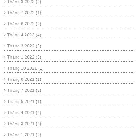
Tháng 8 2022
(2)
Tháng 7 2022
(1)
Tháng 6 2022
(2)
Tháng 4 2022
(4)
Tháng 3 2022
(5)
Tháng 1 2022
(3)
Tháng 10 2021
(1)
Tháng 8 2021
(1)
Tháng 7 2021
(3)
Tháng 5 2021
(1)
Tháng 4 2021
(4)
Tháng 3 2021
(4)
Tháng 1 2021
(2)