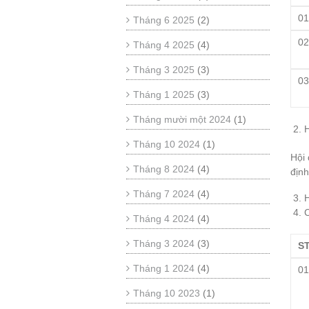
0
Tháng 6 2025
(2)
0
Tháng 4 2025
(4)
Tháng 3 2025
(3)
0
Tháng 1 2025
(3)
Tháng mười một 2024
(1)
Tháng 10 2024
(1)
Hội 
Tháng 8 2024
(4)
định
Tháng 7 2024
(4)
H
C
Tháng 4 2024
(4)
Tháng 3 2024
(3)
S
Tháng 1 2024
(4)
0
Tháng 10 2023
(1)