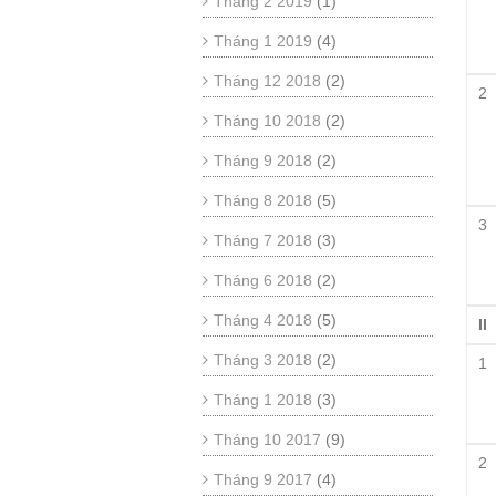
Tháng 2 2019
(1)
Tháng 1 2019
(4)
Tháng 12 2018
(2)
2
Tháng 10 2018
(2)
Tháng 9 2018
(2)
Tháng 8 2018
(5)
3
Tháng 7 2018
(3)
Tháng 6 2018
(2)
Tháng 4 2018
(5)
II
Tháng 3 2018
(2)
1
Tháng 1 2018
(3)
Tháng 10 2017
(9)
2
Tháng 9 2017
(4)