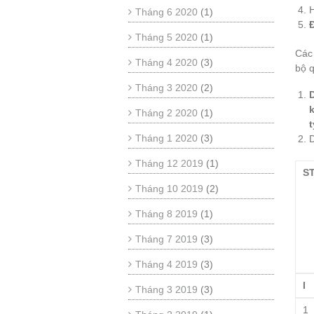
Tháng 6 2020
(1)
Tháng 5 2020
(1)
Các
Tháng 4 2020
(3)
bộ q
Tháng 3 2020
(2)
Tháng 2 2020
(1)
t
Tháng 1 2020
(3)
D
Tháng 12 2019
(1)
S
Tháng 10 2019
(2)
Tháng 8 2019
(1)
Tháng 7 2019
(3)
Tháng 4 2019
(3)
I
Tháng 3 2019
(3)
1