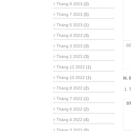
Tháng 8 2023
(2)
Tháng 7 2023
(5)
Tháng 5 2023
(1)
Tháng 4 2023
(3)
0
Tháng 3 2023
(3)
Tháng 1 2023
(3)
Tháng 12 2022
(1)
Tháng 10 2022
(1)
III.
Tháng 8 2022
(2)
T
Tháng 7 2022
(1)
S
Tháng 6 2022
(2)
Tháng 4 2022
(4)
Tháng 3 2022
(5)