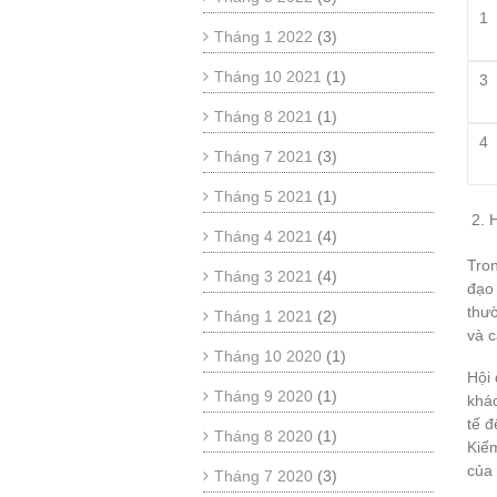
1
Tháng 1 2022
(3)
Tháng 10 2021
(1)
3
Tháng 8 2021
(1)
4
Tháng 7 2021
(3)
Tháng 5 2021
(1)
Tháng 4 2021
(4)
Tron
Tháng 3 2021
(4)
đạo 
thườ
Tháng 1 2021
(2)
và c
Tháng 10 2020
(1)
Hội 
Tháng 9 2020
(1)
khác
tế đ
Tháng 8 2020
(1)
Kiểm
của
Tháng 7 2020
(3)