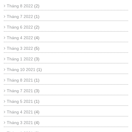
Tháng 8 2022
(2)
Tháng 7 2022
(1)
Tháng 6 2022
(2)
Tháng 4 2022
(4)
Tháng 3 2022
(5)
Tháng 1 2022
(3)
Tháng 10 2021
(1)
Tháng 8 2021
(1)
Tháng 7 2021
(3)
Tháng 5 2021
(1)
Tháng 4 2021
(4)
Tháng 3 2021
(4)