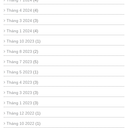
Tháng 7 2024
(4)
Tháng 4 2024
(4)
Tháng 3 2024
(3)
Tháng 1 2024
(4)
Tháng 10 2023
(1)
Tháng 8 2023
(2)
Tháng 7 2023
(5)
Tháng 5 2023
(1)
Tháng 4 2023
(3)
Tháng 3 2023
(3)
Tháng 1 2023
(3)
Tháng 12 2022
(1)
Tháng 10 2022
(1)