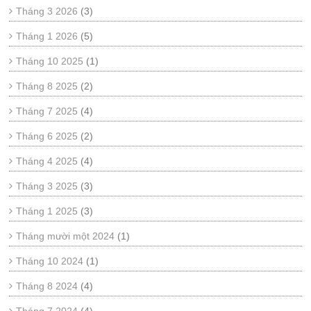
Tháng 3 2026
(3)
Tháng 1 2026
(5)
Tháng 10 2025
(1)
Tháng 8 2025
(2)
Tháng 7 2025
(4)
Tháng 6 2025
(2)
Tháng 4 2025
(4)
Tháng 3 2025
(3)
Tháng 1 2025
(3)
Tháng mười một 2024
(1)
Tháng 10 2024
(1)
Tháng 8 2024
(4)