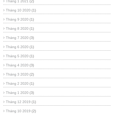
Tháng 1 2021
(2)
Tháng 10 2020
(1)
Tháng 9 2020
(1)
Tháng 8 2020
(1)
Tháng 7 2020
(3)
Tháng 6 2020
(1)
Tháng 5 2020
(1)
Tháng 4 2020
(3)
Tháng 3 2020
(2)
Tháng 2 2020
(1)
Tháng 1 2020
(3)
Tháng 12 2019
(1)
Tháng 10 2019
(2)