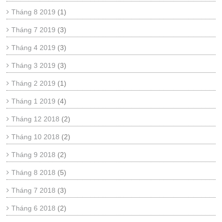
Tháng 8 2019
(1)
Tháng 7 2019
(3)
Tháng 4 2019
(3)
Tháng 3 2019
(3)
Tháng 2 2019
(1)
Tháng 1 2019
(4)
Tháng 12 2018
(2)
Tháng 10 2018
(2)
Tháng 9 2018
(2)
Tháng 8 2018
(5)
Tháng 7 2018
(3)
Tháng 6 2018
(2)