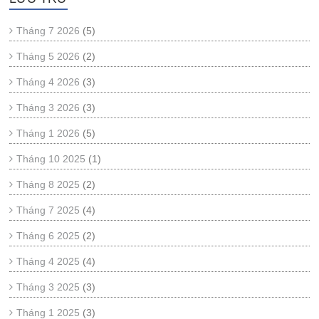
Tháng 7 2026
(5)
Tháng 5 2026
(2)
Tháng 4 2026
(3)
Tháng 3 2026
(3)
Tháng 1 2026
(5)
Tháng 10 2025
(1)
Tháng 8 2025
(2)
Tháng 7 2025
(4)
Tháng 6 2025
(2)
Tháng 4 2025
(4)
Tháng 3 2025
(3)
Tháng 1 2025
(3)