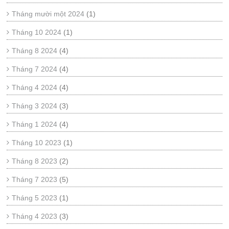
Tháng mười một 2024
(1)
Tháng 10 2024
(1)
Tháng 8 2024
(4)
Tháng 7 2024
(4)
Tháng 4 2024
(4)
Tháng 3 2024
(3)
Tháng 1 2024
(4)
Tháng 10 2023
(1)
Tháng 8 2023
(2)
Tháng 7 2023
(5)
Tháng 5 2023
(1)
Tháng 4 2023
(3)