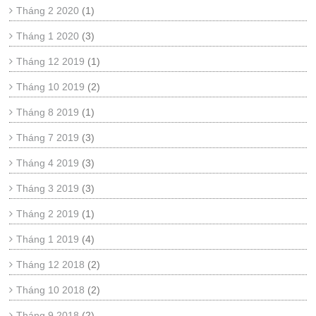
Tháng 2 2020
(1)
Tháng 1 2020
(3)
Tháng 12 2019
(1)
Tháng 10 2019
(2)
Tháng 8 2019
(1)
Tháng 7 2019
(3)
Tháng 4 2019
(3)
Tháng 3 2019
(3)
Tháng 2 2019
(1)
Tháng 1 2019
(4)
Tháng 12 2018
(2)
Tháng 10 2018
(2)
Tháng 9 2018
(2)