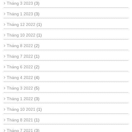
Tháng 3 2023
(3)
Tháng 1 2023
(3)
Tháng 12 2022
(1)
Tháng 10 2022
(1)
Tháng 8 2022
(2)
Tháng 7 2022
(1)
Tháng 6 2022
(2)
Tháng 4 2022
(4)
Tháng 3 2022
(5)
Tháng 1 2022
(3)
Tháng 10 2021
(1)
Tháng 8 2021
(1)
Tháng 7 2021
(3)