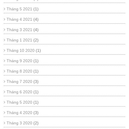
Tháng 5 2021
(1)
Tháng 4 2021
(4)
Tháng 3 2021
(4)
Tháng 1 2021
(2)
Tháng 10 2020
(1)
Tháng 9 2020
(1)
Tháng 8 2020
(1)
Tháng 7 2020
(3)
Tháng 6 2020
(1)
Tháng 5 2020
(1)
Tháng 4 2020
(3)
Tháng 3 2020
(2)