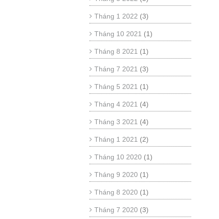
Tháng 1 2022
(3)
Tháng 10 2021
(1)
Tháng 8 2021
(1)
Tháng 7 2021
(3)
Tháng 5 2021
(1)
Tháng 4 2021
(4)
Tháng 3 2021
(4)
Tháng 1 2021
(2)
Tháng 10 2020
(1)
Tháng 9 2020
(1)
Tháng 8 2020
(1)
Tháng 7 2020
(3)