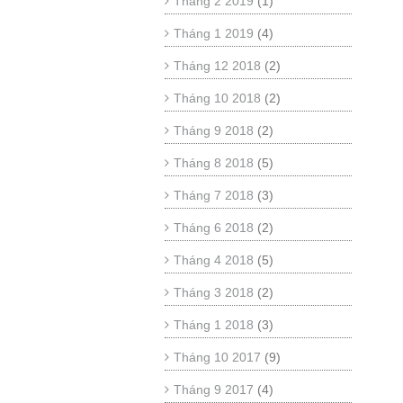
Tháng 2 2019
(1)
Tháng 1 2019
(4)
Tháng 12 2018
(2)
Tháng 10 2018
(2)
Tháng 9 2018
(2)
Tháng 8 2018
(5)
Tháng 7 2018
(3)
Tháng 6 2018
(2)
Tháng 4 2018
(5)
Tháng 3 2018
(2)
Tháng 1 2018
(3)
Tháng 10 2017
(9)
Tháng 9 2017
(4)