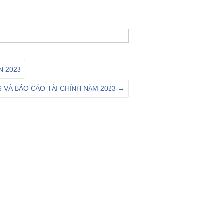
N 2023
 VÀ BÁO CÁO TÀI CHÍNH NĂM 2023
→