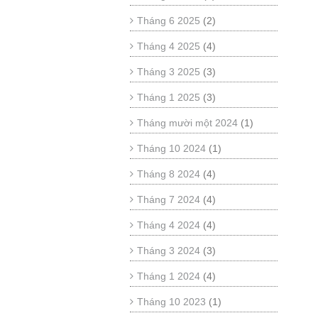
Tháng 6 2025
(2)
Tháng 4 2025
(4)
Tháng 3 2025
(3)
Tháng 1 2025
(3)
Tháng mười một 2024
(1)
Tháng 10 2024
(1)
Tháng 8 2024
(4)
Tháng 7 2024
(4)
Tháng 4 2024
(4)
Tháng 3 2024
(3)
Tháng 1 2024
(4)
Tháng 10 2023
(1)