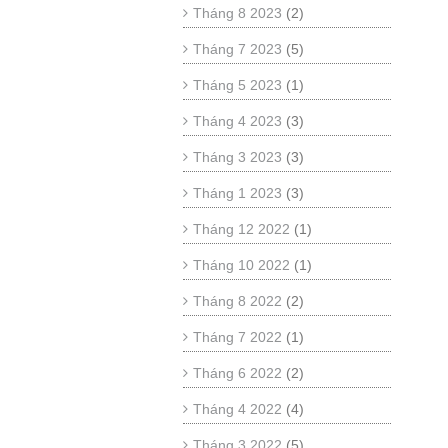
Tháng 8 2023
(2)
Tháng 7 2023
(5)
Tháng 5 2023
(1)
Tháng 4 2023
(3)
Tháng 3 2023
(3)
Tháng 1 2023
(3)
Tháng 12 2022
(1)
Tháng 10 2022
(1)
Tháng 8 2022
(2)
Tháng 7 2022
(1)
Tháng 6 2022
(2)
Tháng 4 2022
(4)
Tháng 3 2022
(5)