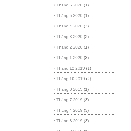
Tháng 6 2020
(1)
Tháng 5 2020
(1)
Tháng 4 2020
(3)
Tháng 3 2020
(2)
Tháng 2 2020
(1)
Tháng 1 2020
(3)
Tháng 12 2019
(1)
Tháng 10 2019
(2)
Tháng 8 2019
(1)
Tháng 7 2019
(3)
Tháng 4 2019
(3)
Tháng 3 2019
(3)