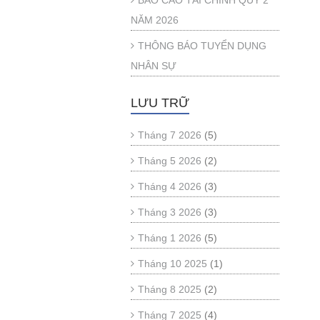
BÁO CÁO TÀI CHÍNH QUÝ 2
NĂM 2026
THÔNG BÁO TUYỂN DỤNG
NHÂN SỰ
LƯU TRỮ
Tháng 7 2026
(5)
Tháng 5 2026
(2)
Tháng 4 2026
(3)
Tháng 3 2026
(3)
Tháng 1 2026
(5)
Tháng 10 2025
(1)
Tháng 8 2025
(2)
Tháng 7 2025
(4)