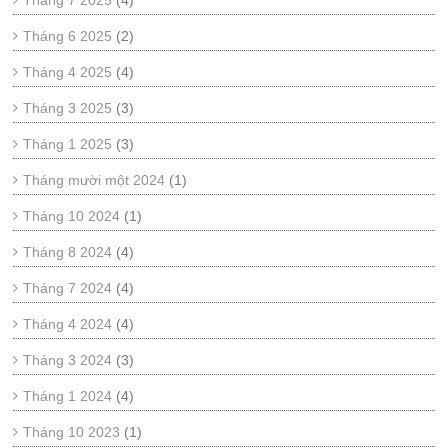
Tháng 7 2025
(4)
Tháng 6 2025
(2)
Tháng 4 2025
(4)
Tháng 3 2025
(3)
Tháng 1 2025
(3)
Tháng mười một 2024
(1)
Tháng 10 2024
(1)
Tháng 8 2024
(4)
Tháng 7 2024
(4)
Tháng 4 2024
(4)
Tháng 3 2024
(3)
Tháng 1 2024
(4)
Tháng 10 2023
(1)