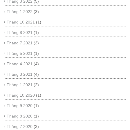
Tháng 3 2022
(5)
Tháng 1 2022
(3)
Tháng 10 2021
(1)
Tháng 8 2021
(1)
Tháng 7 2021
(3)
Tháng 5 2021
(1)
Tháng 4 2021
(4)
Tháng 3 2021
(4)
Tháng 1 2021
(2)
Tháng 10 2020
(1)
Tháng 9 2020
(1)
Tháng 8 2020
(1)
Tháng 7 2020
(3)