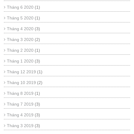
Tháng 6 2020
(1)
Tháng 5 2020
(1)
Tháng 4 2020
(3)
Tháng 3 2020
(2)
Tháng 2 2020
(1)
Tháng 1 2020
(3)
Tháng 12 2019
(1)
Tháng 10 2019
(2)
Tháng 8 2019
(1)
Tháng 7 2019
(3)
Tháng 4 2019
(3)
Tháng 3 2019
(3)