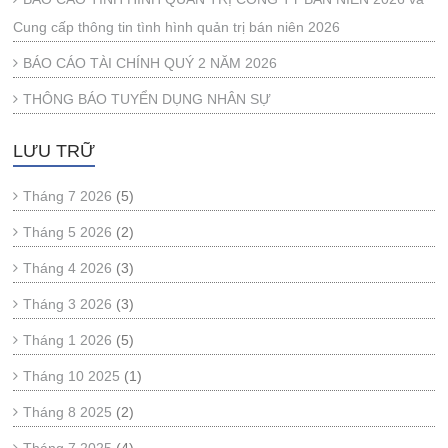
Cung cấp thông tin tình hình quản trị bán niên 2026
BÁO CÁO TÀI CHÍNH QUÝ 2 NĂM 2026
THÔNG BÁO TUYỂN DỤNG NHÂN SỰ
LƯU TRỮ
Tháng 7 2026
(5)
Tháng 5 2026
(2)
Tháng 4 2026
(3)
Tháng 3 2026
(3)
Tháng 1 2026
(5)
Tháng 10 2025
(1)
Tháng 8 2025
(2)