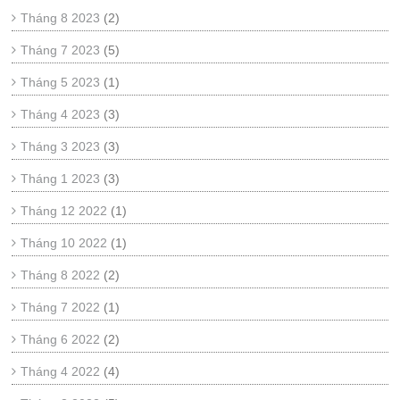
Tháng 8 2023
(2)
Tháng 7 2023
(5)
Tháng 5 2023
(1)
Tháng 4 2023
(3)
Tháng 3 2023
(3)
Tháng 1 2023
(3)
Tháng 12 2022
(1)
Tháng 10 2022
(1)
Tháng 8 2022
(2)
Tháng 7 2022
(1)
Tháng 6 2022
(2)
Tháng 4 2022
(4)