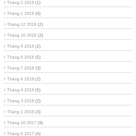
Tháng 2 2019
(1)
Tháng 1 2019
(4)
Tháng 12 2018
(2)
Tháng 10 2018
(2)
Tháng 9 2018
(2)
Tháng 8 2018
(5)
Tháng 7 2018
(3)
Tháng 6 2018
(2)
Tháng 4 2018
(5)
Tháng 3 2018
(2)
Tháng 1 2018
(3)
Tháng 10 2017
(9)
Tháng 9 2017
(4)