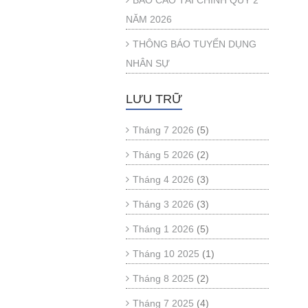
BÁO CÁO TÀI CHÍNH QUÝ 2
NĂM 2026
THÔNG BÁO TUYỂN DỤNG
NHÂN SỰ
LƯU TRỮ
Tháng 7 2026
(5)
Tháng 5 2026
(2)
Tháng 4 2026
(3)
Tháng 3 2026
(3)
Tháng 1 2026
(5)
Tháng 10 2025
(1)
Tháng 8 2025
(2)
Tháng 7 2025
(4)