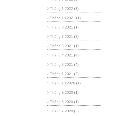
Tháng 1 2022
(3)
Tháng 10 2021
(1)
Tháng 8 2021
(1)
Tháng 7 2021
(3)
Tháng 5 2021
(1)
Tháng 4 2021
(4)
Tháng 3 2021
(4)
Tháng 1 2021
(2)
Tháng 10 2020
(1)
Tháng 9 2020
(1)
Tháng 8 2020
(1)
Tháng 7 2020
(3)