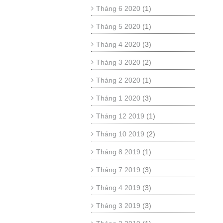
Tháng 6 2020
(1)
Tháng 5 2020
(1)
Tháng 4 2020
(3)
Tháng 3 2020
(2)
Tháng 2 2020
(1)
Tháng 1 2020
(3)
Tháng 12 2019
(1)
Tháng 10 2019
(2)
Tháng 8 2019
(1)
Tháng 7 2019
(3)
Tháng 4 2019
(3)
Tháng 3 2019
(3)