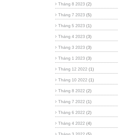
Tháng 8 2023
(2)
Tháng 7 2023
(5)
Tháng 5 2023
(1)
Tháng 4 2023
(3)
Tháng 3 2023
(3)
Tháng 1 2023
(3)
Tháng 12 2022
(1)
Tháng 10 2022
(1)
Tháng 8 2022
(2)
Tháng 7 2022
(1)
Tháng 6 2022
(2)
Tháng 4 2022
(4)
Tháng 3 2022
(5)