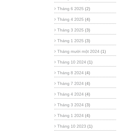
Tháng 6 2025
(2)
Tháng 4 2025
(4)
Tháng 3 2025
(3)
Tháng 1 2025
(3)
Tháng mười một 2024
(1)
Tháng 10 2024
(1)
Tháng 8 2024
(4)
Tháng 7 2024
(4)
Tháng 4 2024
(4)
Tháng 3 2024
(3)
Tháng 1 2024
(4)
Tháng 10 2023
(1)