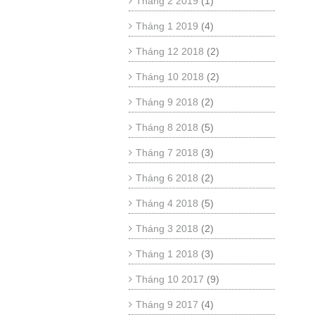
Tháng 2 2019
(1)
Tháng 1 2019
(4)
Tháng 12 2018
(2)
Tháng 10 2018
(2)
Tháng 9 2018
(2)
Tháng 8 2018
(5)
Tháng 7 2018
(3)
Tháng 6 2018
(2)
Tháng 4 2018
(5)
Tháng 3 2018
(2)
Tháng 1 2018
(3)
Tháng 10 2017
(9)
Tháng 9 2017
(4)