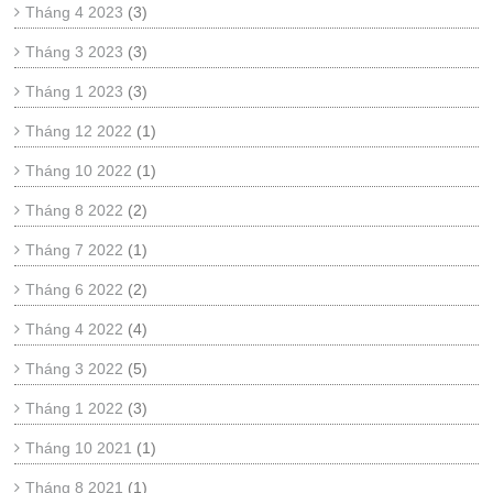
Tháng 4 2023
(3)
Tháng 3 2023
(3)
Tháng 1 2023
(3)
Tháng 12 2022
(1)
Tháng 10 2022
(1)
Tháng 8 2022
(2)
Tháng 7 2022
(1)
Tháng 6 2022
(2)
Tháng 4 2022
(4)
Tháng 3 2022
(5)
Tháng 1 2022
(3)
Tháng 10 2021
(1)
Tháng 8 2021
(1)