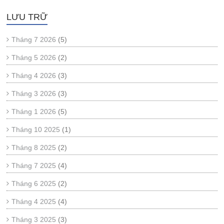
LƯU TRỮ
Tháng 7 2026
(5)
Tháng 5 2026
(2)
Tháng 4 2026
(3)
Tháng 3 2026
(3)
Tháng 1 2026
(5)
Tháng 10 2025
(1)
Tháng 8 2025
(2)
Tháng 7 2025
(4)
Tháng 6 2025
(2)
Tháng 4 2025
(4)
Tháng 3 2025
(3)