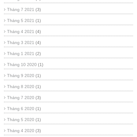
Tháng 7 2021
(3)
Tháng 5 2021
(1)
Tháng 4 2021
(4)
Tháng 3 2021
(4)
Tháng 1 2021
(2)
Tháng 10 2020
(1)
Tháng 9 2020
(1)
Tháng 8 2020
(1)
Tháng 7 2020
(3)
Tháng 6 2020
(1)
Tháng 5 2020
(1)
Tháng 4 2020
(3)