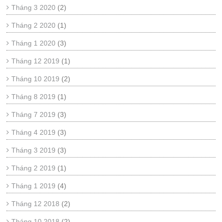
Tháng 3 2020
(2)
Tháng 2 2020
(1)
Tháng 1 2020
(3)
Tháng 12 2019
(1)
Tháng 10 2019
(2)
Tháng 8 2019
(1)
Tháng 7 2019
(3)
Tháng 4 2019
(3)
Tháng 3 2019
(3)
Tháng 2 2019
(1)
Tháng 1 2019
(4)
Tháng 12 2018
(2)
Tháng 10 2018
(2)