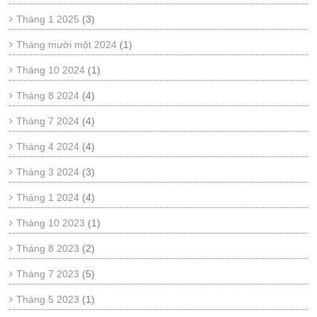
Tháng 1 2025
(3)
Tháng mười một 2024
(1)
Tháng 10 2024
(1)
Tháng 8 2024
(4)
Tháng 7 2024
(4)
Tháng 4 2024
(4)
Tháng 3 2024
(3)
Tháng 1 2024
(4)
Tháng 10 2023
(1)
Tháng 8 2023
(2)
Tháng 7 2023
(5)
Tháng 5 2023
(1)