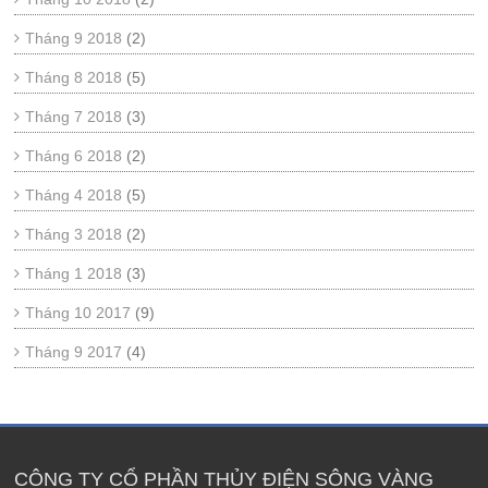
Tháng 9 2018
(2)
Tháng 8 2018
(5)
Tháng 7 2018
(3)
Tháng 6 2018
(2)
Tháng 4 2018
(5)
Tháng 3 2018
(2)
Tháng 1 2018
(3)
Tháng 10 2017
(9)
Tháng 9 2017
(4)
CÔNG TY CỔ PHẦN THỦY ĐIỆN SÔNG VÀNG