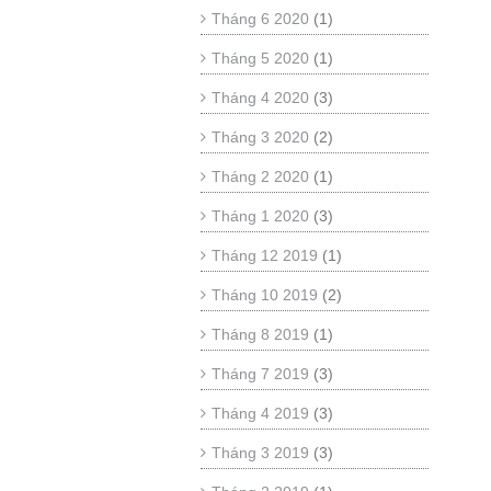
Tháng 6 2020
(1)
Tháng 5 2020
(1)
Tháng 4 2020
(3)
Tháng 3 2020
(2)
Tháng 2 2020
(1)
Tháng 1 2020
(3)
Tháng 12 2019
(1)
Tháng 10 2019
(2)
Tháng 8 2019
(1)
Tháng 7 2019
(3)
Tháng 4 2019
(3)
Tháng 3 2019
(3)