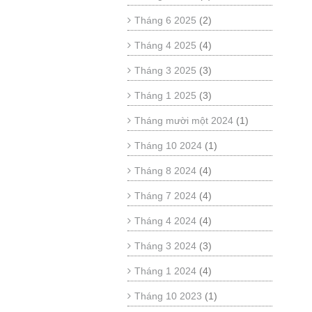
Tháng 6 2025
(2)
Tháng 4 2025
(4)
Tháng 3 2025
(3)
Tháng 1 2025
(3)
Tháng mười một 2024
(1)
Tháng 10 2024
(1)
Tháng 8 2024
(4)
Tháng 7 2024
(4)
Tháng 4 2024
(4)
Tháng 3 2024
(3)
Tháng 1 2024
(4)
Tháng 10 2023
(1)