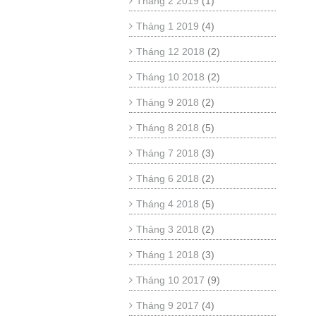
Tháng 2 2019
(1)
Tháng 1 2019
(4)
Tháng 12 2018
(2)
Tháng 10 2018
(2)
Tháng 9 2018
(2)
Tháng 8 2018
(5)
Tháng 7 2018
(3)
Tháng 6 2018
(2)
Tháng 4 2018
(5)
Tháng 3 2018
(2)
Tháng 1 2018
(3)
Tháng 10 2017
(9)
Tháng 9 2017
(4)