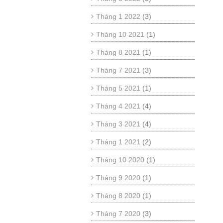
Tháng 1 2022
(3)
Tháng 10 2021
(1)
Tháng 8 2021
(1)
Tháng 7 2021
(3)
Tháng 5 2021
(1)
Tháng 4 2021
(4)
Tháng 3 2021
(4)
Tháng 1 2021
(2)
Tháng 10 2020
(1)
Tháng 9 2020
(1)
Tháng 8 2020
(1)
Tháng 7 2020
(3)