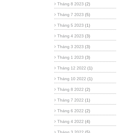
Tháng 8 2023
(2)
Tháng 7 2023
(5)
Tháng 5 2023
(1)
Tháng 4 2023
(3)
Tháng 3 2023
(3)
Tháng 1 2023
(3)
Tháng 12 2022
(1)
Tháng 10 2022
(1)
Tháng 8 2022
(2)
Tháng 7 2022
(1)
Tháng 6 2022
(2)
Tháng 4 2022
(4)
Tháng 3 2022
(5)