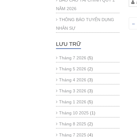
BÁO CÁO TÀI CHÍNH QUÝ 2
NĂM 2026
THÔNG BÁO TUYỂN DỤNG
←
NHÂN SỰ
LƯU TRỮ
Tháng 7 2026
(5)
Tháng 5 2026
(2)
Tháng 4 2026
(3)
Tháng 3 2026
(3)
Tháng 1 2026
(5)
Tháng 10 2025
(1)
Tháng 8 2025
(2)
Tháng 7 2025
(4)