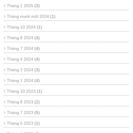
Tháng 1 2025
(3)
Tháng mười một 2024
(1)
Tháng 10 2024
(1)
Tháng 8 2024
(4)
Tháng 7 2024
(4)
Tháng 4 2024
(4)
Tháng 3 2024
(3)
Tháng 1 2024
(4)
Tháng 10 2023
(1)
Tháng 8 2023
(2)
Tháng 7 2023
(5)
Tháng 5 2023
(1)