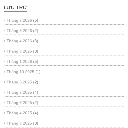
LƯU TRỮ
Tháng 7 2026
(5)
Tháng 5 2026
(2)
Tháng 4 2026
(3)
Tháng 3 2026
(3)
Tháng 1 2026
(5)
Tháng 10 2025
(1)
Tháng 8 2025
(2)
Tháng 7 2025
(4)
Tháng 6 2025
(2)
Tháng 4 2025
(4)
Tháng 3 2025
(3)