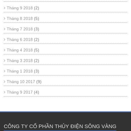
Tháng 9 2018
(2)
Tháng 8 2018
(5)
Tháng 7 2018
(3)
Tháng 6 2018
(2)
Tháng 4 2018
(5)
Tháng 3 2018
(2)
Tháng 1 2018
(3)
Tháng 10 2017
(9)
Tháng 9 2017
(4)
CÔNG TY CỔ PHẦN THỦY ĐIỆN SÔNG VÀNG