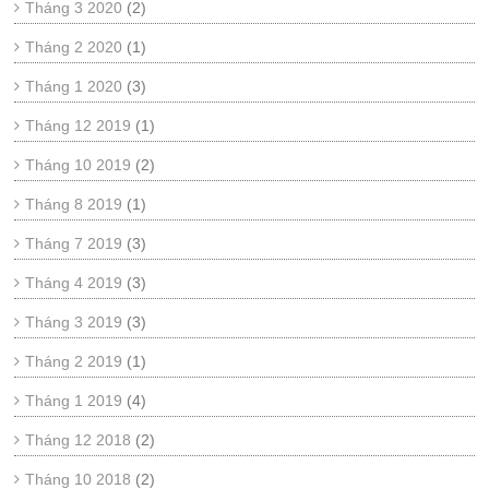
Tháng 3 2020
(2)
Tháng 2 2020
(1)
Tháng 1 2020
(3)
Tháng 12 2019
(1)
Tháng 10 2019
(2)
Tháng 8 2019
(1)
Tháng 7 2019
(3)
Tháng 4 2019
(3)
Tháng 3 2019
(3)
Tháng 2 2019
(1)
Tháng 1 2019
(4)
Tháng 12 2018
(2)
Tháng 10 2018
(2)