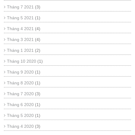
Tháng 7 2021
(3)
Tháng 5 2021
(1)
Tháng 4 2021
(4)
Tháng 3 2021
(4)
Tháng 1 2021
(2)
Tháng 10 2020
(1)
Tháng 9 2020
(1)
Tháng 8 2020
(1)
Tháng 7 2020
(3)
Tháng 6 2020
(1)
Tháng 5 2020
(1)
Tháng 4 2020
(3)