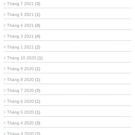
Tháng 7 2021
(3)
Tháng 5 2021
(1)
Tháng 4 2021
(4)
Tháng 3 2021
(4)
Tháng 1 2021
(2)
Tháng 10 2020
(1)
Tháng 9 2020
(1)
Tháng 8 2020
(1)
Tháng 7 2020
(3)
Tháng 6 2020
(1)
Tháng 5 2020
(1)
Tháng 4 2020
(3)
Tháng 3 2020
(2)