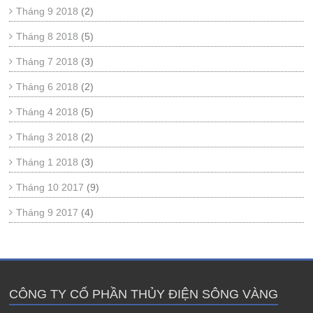
Tháng 9 2018
(2)
Tháng 8 2018
(5)
Tháng 7 2018
(3)
Tháng 6 2018
(2)
Tháng 4 2018
(5)
Tháng 3 2018
(2)
Tháng 1 2018
(3)
Tháng 10 2017
(9)
Tháng 9 2017
(4)
CÔNG TY CỔ PHẦN THỦY ĐIỆN SÔNG VÀNG