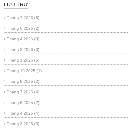
LƯU TRỮ
Tháng 7 2026
(5)
Tháng 5 2026
(2)
Tháng 4 2026
(3)
Tháng 3 2026
(3)
Tháng 1 2026
(5)
Tháng 10 2025
(1)
Tháng 8 2025
(2)
Tháng 7 2025
(4)
Tháng 6 2025
(2)
Tháng 4 2025
(4)
Tháng 3 2025
(3)