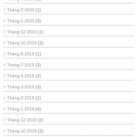
Tháng 2 2020
(1)
Tháng 1 2020
(3)
Tháng 12 2019
(1)
Tháng 10 2019
(2)
Tháng 8 2019
(1)
Tháng 7 2019
(3)
Tháng 4 2019
(3)
Tháng 3 2019
(3)
Tháng 2 2019
(1)
Tháng 1 2019
(4)
Tháng 12 2018
(2)
Tháng 10 2018
(2)