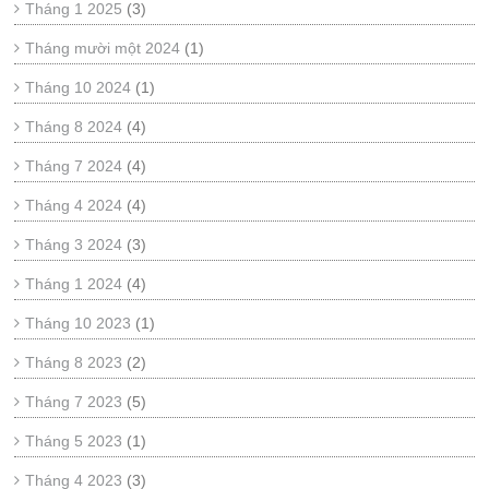
Tháng 1 2025
(3)
Tháng mười một 2024
(1)
Tháng 10 2024
(1)
Tháng 8 2024
(4)
Tháng 7 2024
(4)
Tháng 4 2024
(4)
Tháng 3 2024
(3)
Tháng 1 2024
(4)
Tháng 10 2023
(1)
Tháng 8 2023
(2)
Tháng 7 2023
(5)
Tháng 5 2023
(1)
Tháng 4 2023
(3)