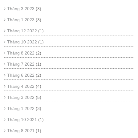
Tháng 3 2023
(3)
Tháng 1 2023
(3)
Tháng 12 2022
(1)
Tháng 10 2022
(1)
Tháng 8 2022
(2)
Tháng 7 2022
(1)
Tháng 6 2022
(2)
Tháng 4 2022
(4)
Tháng 3 2022
(5)
Tháng 1 2022
(3)
Tháng 10 2021
(1)
Tháng 8 2021
(1)