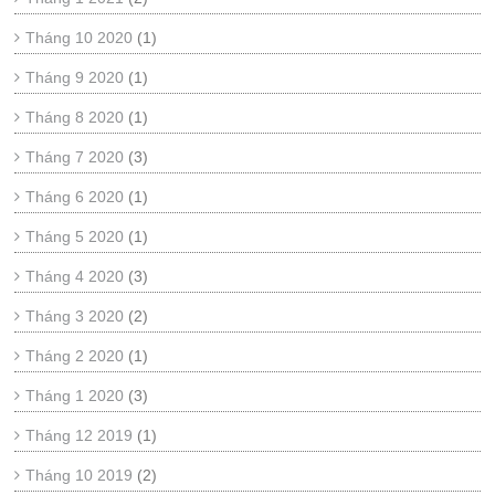
Tháng 10 2020
(1)
Tháng 9 2020
(1)
Tháng 8 2020
(1)
Tháng 7 2020
(3)
Tháng 6 2020
(1)
Tháng 5 2020
(1)
Tháng 4 2020
(3)
Tháng 3 2020
(2)
Tháng 2 2020
(1)
Tháng 1 2020
(3)
Tháng 12 2019
(1)
Tháng 10 2019
(2)