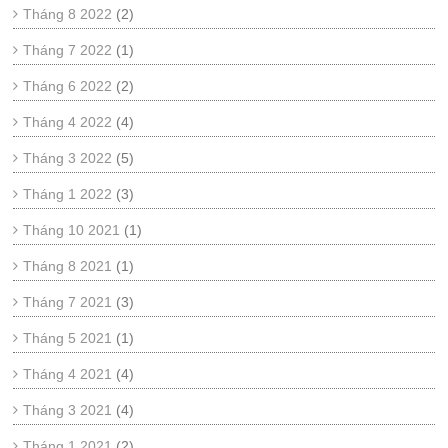
Tháng 8 2022
(2)
Tháng 7 2022
(1)
Tháng 6 2022
(2)
Tháng 4 2022
(4)
Tháng 3 2022
(5)
Tháng 1 2022
(3)
Tháng 10 2021
(1)
Tháng 8 2021
(1)
Tháng 7 2021
(3)
Tháng 5 2021
(1)
Tháng 4 2021
(4)
Tháng 3 2021
(4)
Tháng 1 2021
(2)