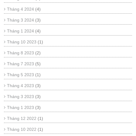
Tháng 4 2024
(4)
Tháng 3 2024
(3)
Tháng 1 2024
(4)
Tháng 10 2023
(1)
Tháng 8 2023
(2)
Tháng 7 2023
(5)
Tháng 5 2023
(1)
Tháng 4 2023
(3)
Tháng 3 2023
(3)
Tháng 1 2023
(3)
Tháng 12 2022
(1)
Tháng 10 2022
(1)