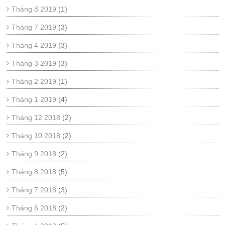
Tháng 8 2019
(1)
Tháng 7 2019
(3)
Tháng 4 2019
(3)
Tháng 3 2019
(3)
Tháng 2 2019
(1)
Tháng 1 2019
(4)
Tháng 12 2018
(2)
Tháng 10 2018
(2)
Tháng 9 2018
(2)
Tháng 8 2018
(5)
Tháng 7 2018
(3)
Tháng 6 2018
(2)