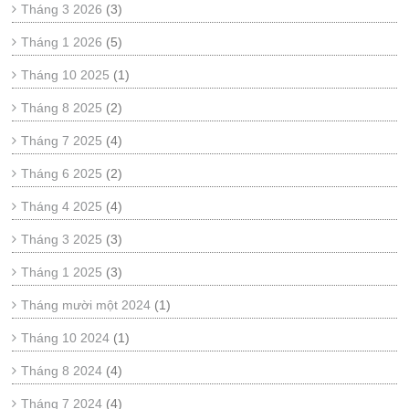
Tháng 3 2026
(3)
Tháng 1 2026
(5)
Tháng 10 2025
(1)
Tháng 8 2025
(2)
Tháng 7 2025
(4)
Tháng 6 2025
(2)
Tháng 4 2025
(4)
Tháng 3 2025
(3)
Tháng 1 2025
(3)
Tháng mười một 2024
(1)
Tháng 10 2024
(1)
Tháng 8 2024
(4)
Tháng 7 2024
(4)