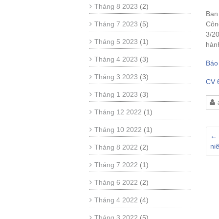
Tháng 8 2023
(2)
Ban 
Tháng 7 2023
(5)
Công
3/20
Tháng 5 2023
(1)
hành
Tháng 4 2023
(3)
Báo 
Tháng 3 2023
(3)
CV 6
Tháng 1 2023
(3)
Tháng 12 2022
(1)
Tháng 10 2022
(1)
←
ni
Tháng 8 2022
(2)
Tháng 7 2022
(1)
Tháng 6 2022
(2)
Tháng 4 2022
(4)
Tháng 3 2022
(5)