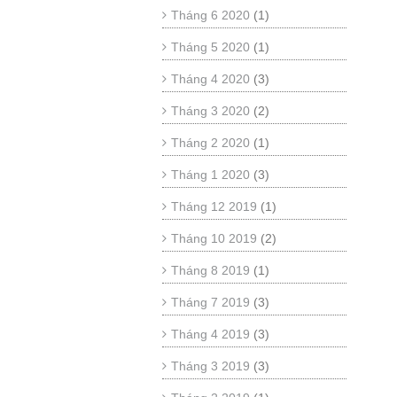
Tháng 6 2020
(1)
Tháng 5 2020
(1)
Tháng 4 2020
(3)
Tháng 3 2020
(2)
Tháng 2 2020
(1)
Tháng 1 2020
(3)
Tháng 12 2019
(1)
Tháng 10 2019
(2)
Tháng 8 2019
(1)
Tháng 7 2019
(3)
Tháng 4 2019
(3)
Tháng 3 2019
(3)