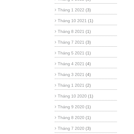
Tháng 1 2022
(3)
Tháng 10 2021
(1)
Tháng 8 2021
(1)
Tháng 7 2021
(3)
Tháng 5 2021
(1)
Tháng 4 2021
(4)
Tháng 3 2021
(4)
Tháng 1 2021
(2)
Tháng 10 2020
(1)
Tháng 9 2020
(1)
Tháng 8 2020
(1)
Tháng 7 2020
(3)