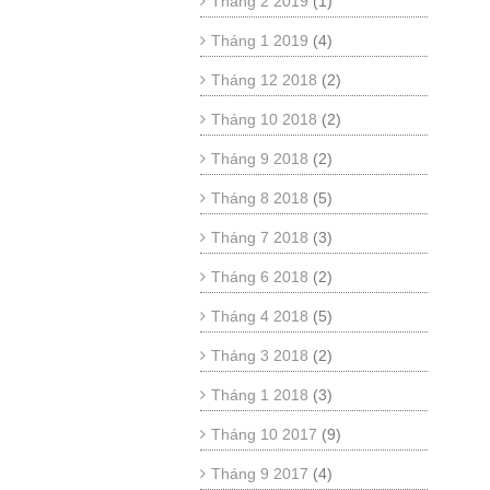
Tháng 2 2019
(1)
Tháng 1 2019
(4)
Tháng 12 2018
(2)
Tháng 10 2018
(2)
Tháng 9 2018
(2)
Tháng 8 2018
(5)
Tháng 7 2018
(3)
Tháng 6 2018
(2)
Tháng 4 2018
(5)
Tháng 3 2018
(2)
Tháng 1 2018
(3)
Tháng 10 2017
(9)
Tháng 9 2017
(4)