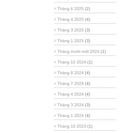
Tháng 6 2025
(2)
Tháng 4 2025
(4)
Tháng 3 2025
(3)
Tháng 1 2025
(3)
Tháng mười một 2024
(1)
Tháng 10 2024
(1)
Tháng 8 2024
(4)
Tháng 7 2024
(4)
Tháng 4 2024
(4)
Tháng 3 2024
(3)
Tháng 1 2024
(4)
Tháng 10 2023
(1)