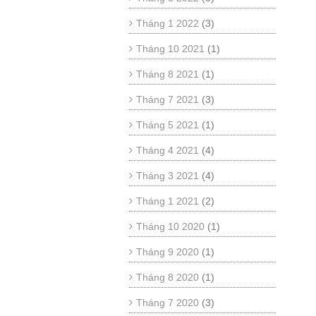
Tháng 1 2022
(3)
Tháng 10 2021
(1)
Tháng 8 2021
(1)
Tháng 7 2021
(3)
Tháng 5 2021
(1)
Tháng 4 2021
(4)
Tháng 3 2021
(4)
Tháng 1 2021
(2)
Tháng 10 2020
(1)
Tháng 9 2020
(1)
Tháng 8 2020
(1)
Tháng 7 2020
(3)