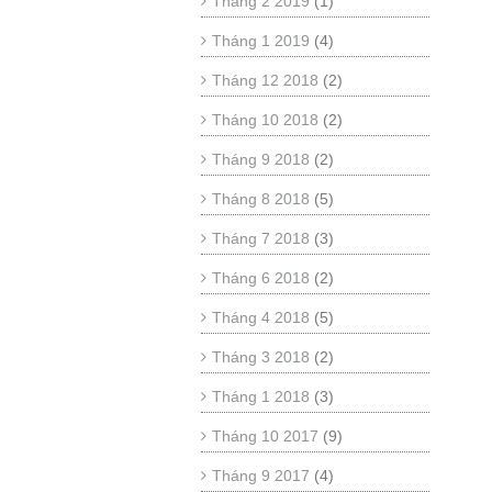
Tháng 2 2019
(1)
Tháng 1 2019
(4)
Tháng 12 2018
(2)
Tháng 10 2018
(2)
Tháng 9 2018
(2)
Tháng 8 2018
(5)
Tháng 7 2018
(3)
Tháng 6 2018
(2)
Tháng 4 2018
(5)
Tháng 3 2018
(2)
Tháng 1 2018
(3)
Tháng 10 2017
(9)
Tháng 9 2017
(4)