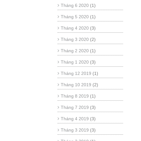
Tháng 6 2020
(1)
Tháng 5 2020
(1)
Tháng 4 2020
(3)
Tháng 3 2020
(2)
Tháng 2 2020
(1)
Tháng 1 2020
(3)
Tháng 12 2019
(1)
Tháng 10 2019
(2)
Tháng 8 2019
(1)
Tháng 7 2019
(3)
Tháng 4 2019
(3)
Tháng 3 2019
(3)