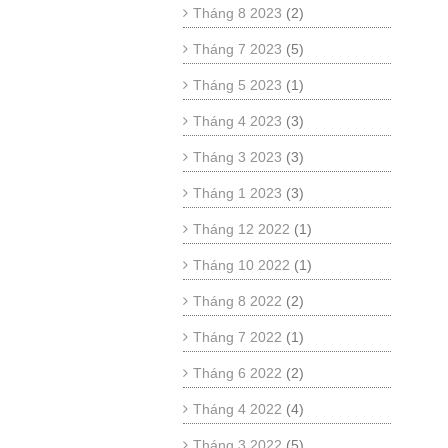
Tháng 8 2023
(2)
Tháng 7 2023
(5)
Tháng 5 2023
(1)
Tháng 4 2023
(3)
Tháng 3 2023
(3)
Tháng 1 2023
(3)
Tháng 12 2022
(1)
Tháng 10 2022
(1)
Tháng 8 2022
(2)
Tháng 7 2022
(1)
Tháng 6 2022
(2)
Tháng 4 2022
(4)
Tháng 3 2022
(5)