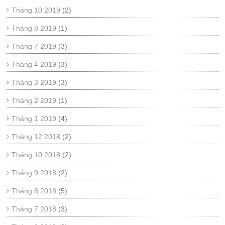
Tháng 10 2019
(2)
Tháng 8 2019
(1)
Tháng 7 2019
(3)
Tháng 4 2019
(3)
Tháng 3 2019
(3)
Tháng 2 2019
(1)
Tháng 1 2019
(4)
Tháng 12 2018
(2)
Tháng 10 2018
(2)
Tháng 9 2018
(2)
Tháng 8 2018
(5)
Tháng 7 2018
(3)