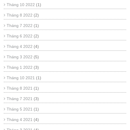
Tháng 10 2022
(1)
Tháng 8 2022
(2)
Tháng 7 2022
(1)
Tháng 6 2022
(2)
Tháng 4 2022
(4)
Tháng 3 2022
(5)
Tháng 1 2022
(3)
Tháng 10 2021
(1)
Tháng 8 2021
(1)
Tháng 7 2021
(3)
Tháng 5 2021
(1)
Tháng 4 2021
(4)