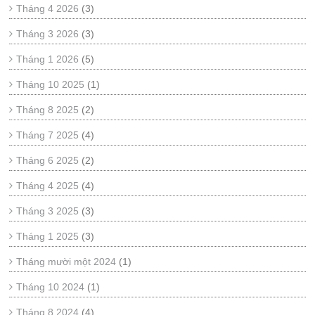
Tháng 4 2026
(3)
Tháng 3 2026
(3)
Tháng 1 2026
(5)
Tháng 10 2025
(1)
Tháng 8 2025
(2)
Tháng 7 2025
(4)
Tháng 6 2025
(2)
Tháng 4 2025
(4)
Tháng 3 2025
(3)
Tháng 1 2025
(3)
Tháng mười một 2024
(1)
Tháng 10 2024
(1)
Tháng 8 2024
(4)