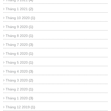
Tháng 3 2021
(4)
Tháng 1 2021
(2)
Tháng 10 2020
(1)
Tháng 9 2020
(1)
Tháng 8 2020
(1)
Tháng 7 2020
(3)
Tháng 6 2020
(1)
Tháng 5 2020
(1)
Tháng 4 2020
(3)
Tháng 3 2020
(2)
Tháng 2 2020
(1)
Tháng 1 2020
(3)
Tháng 12 2019
(1)