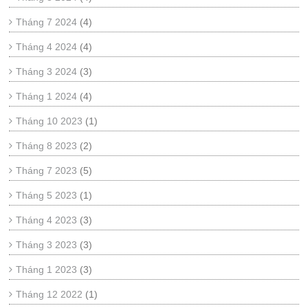
Tháng 7 2024
(4)
Tháng 4 2024
(4)
Tháng 3 2024
(3)
Tháng 1 2024
(4)
Tháng 10 2023
(1)
Tháng 8 2023
(2)
Tháng 7 2023
(5)
Tháng 5 2023
(1)
Tháng 4 2023
(3)
Tháng 3 2023
(3)
Tháng 1 2023
(3)
Tháng 12 2022
(1)