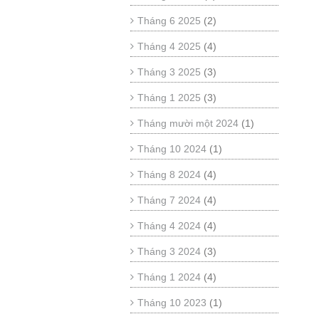
Tháng 6 2025
(2)
Tháng 4 2025
(4)
Tháng 3 2025
(3)
Tháng 1 2025
(3)
Tháng mười một 2024
(1)
Tháng 10 2024
(1)
Tháng 8 2024
(4)
Tháng 7 2024
(4)
Tháng 4 2024
(4)
Tháng 3 2024
(3)
Tháng 1 2024
(4)
Tháng 10 2023
(1)