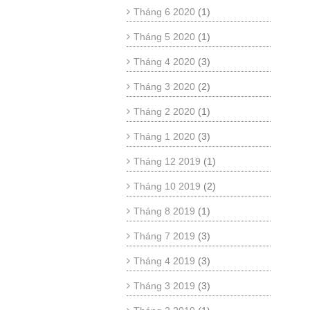
Tháng 6 2020
(1)
Tháng 5 2020
(1)
Tháng 4 2020
(3)
Tháng 3 2020
(2)
Tháng 2 2020
(1)
Tháng 1 2020
(3)
Tháng 12 2019
(1)
Tháng 10 2019
(2)
Tháng 8 2019
(1)
Tháng 7 2019
(3)
Tháng 4 2019
(3)
Tháng 3 2019
(3)