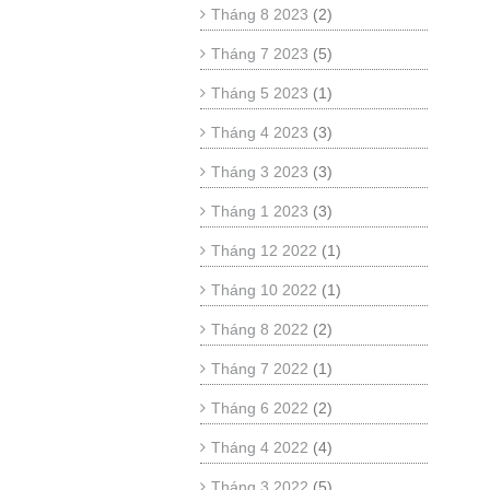
Tháng 8 2023
(2)
Tháng 7 2023
(5)
Tháng 5 2023
(1)
Tháng 4 2023
(3)
Tháng 3 2023
(3)
Tháng 1 2023
(3)
Tháng 12 2022
(1)
Tháng 10 2022
(1)
Tháng 8 2022
(2)
Tháng 7 2022
(1)
Tháng 6 2022
(2)
Tháng 4 2022
(4)
Tháng 3 2022
(5)