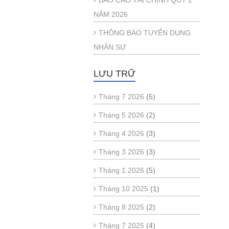
BÁO CÁO TÀI CHÍNH QUÝ 2
NĂM 2026
THÔNG BÁO TUYỂN DỤNG
NHÂN SỰ
LƯU TRỮ
Tháng 7 2026
(5)
Tháng 5 2026
(2)
Tháng 4 2026
(3)
Tháng 3 2026
(3)
Tháng 1 2026
(5)
Tháng 10 2025
(1)
Tháng 8 2025
(2)
Tháng 7 2025
(4)