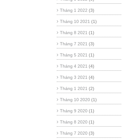
Tháng 1 2022
(3)
Tháng 10 2021
(1)
Tháng 8 2021
(1)
Tháng 7 2021
(3)
Tháng 5 2021
(1)
Tháng 4 2021
(4)
Tháng 3 2021
(4)
Tháng 1 2021
(2)
Tháng 10 2020
(1)
Tháng 9 2020
(1)
Tháng 8 2020
(1)
Tháng 7 2020
(3)