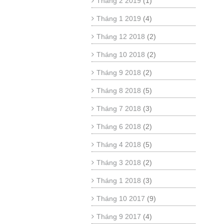
Tháng 2 2019
(1)
Tháng 1 2019
(4)
Tháng 12 2018
(2)
Tháng 10 2018
(2)
Tháng 9 2018
(2)
Tháng 8 2018
(5)
Tháng 7 2018
(3)
Tháng 6 2018
(2)
Tháng 4 2018
(5)
Tháng 3 2018
(2)
Tháng 1 2018
(3)
Tháng 10 2017
(9)
Tháng 9 2017
(4)