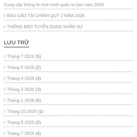
Cung cấp thông tin tình hình quản trị bán niên 2026
BÁO CÁO TÀI CHÍNH QUÝ 2 NĂM 2026
THÔNG BÁO TUYỂN DỤNG NHÂN SỰ
LƯU TRỮ
Tháng 7 2026
(5)
Tháng 5 2026
(2)
Tháng 4 2026
(3)
Tháng 3 2026
(3)
Tháng 1 2026
(5)
Tháng 10 2025
(1)
Tháng 8 2025
(2)
Tháng 7 2025
(4)