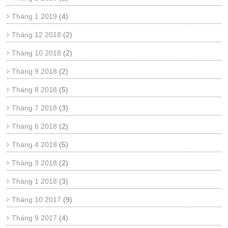
Tháng 1 2019
(4)
Tháng 12 2018
(2)
Tháng 10 2018
(2)
Tháng 9 2018
(2)
Tháng 8 2018
(5)
Tháng 7 2018
(3)
Tháng 6 2018
(2)
Tháng 4 2018
(5)
Tháng 3 2018
(2)
Tháng 1 2018
(3)
Tháng 10 2017
(9)
Tháng 9 2017
(4)