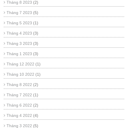
Tháng 8 2023
(2)
Tháng 7 2023
(5)
Tháng 5 2023
(1)
Tháng 4 2023
(3)
Tháng 3 2023
(3)
Tháng 1 2023
(3)
Tháng 12 2022
(1)
Tháng 10 2022
(1)
Tháng 8 2022
(2)
Tháng 7 2022
(1)
Tháng 6 2022
(2)
Tháng 4 2022
(4)
Tháng 3 2022
(5)