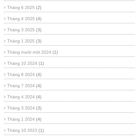
Tháng 6 2025
(2)
Tháng 4 2025
(4)
Tháng 3 2025
(3)
Tháng 1 2025
(3)
Tháng mười một 2024
(1)
Tháng 10 2024
(1)
Tháng 8 2024
(4)
Tháng 7 2024
(4)
Tháng 4 2024
(4)
Tháng 3 2024
(3)
Tháng 1 2024
(4)
Tháng 10 2023
(1)