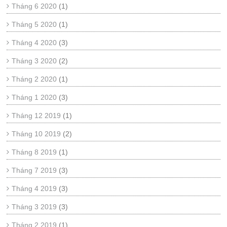
Tháng 6 2020
(1)
Tháng 5 2020
(1)
Tháng 4 2020
(3)
Tháng 3 2020
(2)
Tháng 2 2020
(1)
Tháng 1 2020
(3)
Tháng 12 2019
(1)
Tháng 10 2019
(2)
Tháng 8 2019
(1)
Tháng 7 2019
(3)
Tháng 4 2019
(3)
Tháng 3 2019
(3)
Tháng 2 2019
(1)