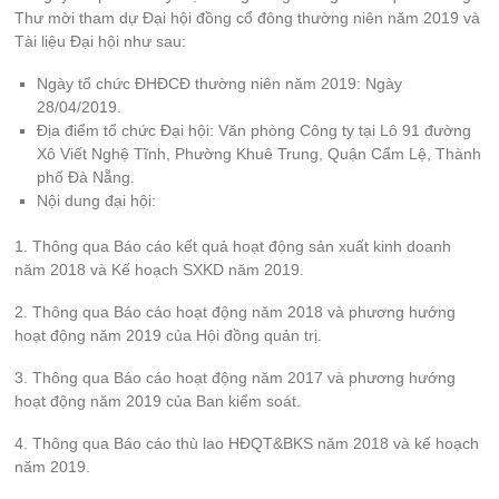
Thư mời tham dự Đại hội đồng cổ đông thường niên năm 2019 và
Tài liệu Đại hội như sau:
Ngày tổ chức ĐHĐCĐ thường niên năm 2019: Ngày
28/04/2019.
Địa điểm tổ chức Đại hội: Văn phòng Công ty tại Lô 91 đường
Xô Viết Nghệ Tĩnh, Phường Khuê Trung, Quận Cẩm Lệ, Thành
phố Đà Nẵng.
Nội dung đại hội:
1. Thông qua Báo cáo kết quả hoạt động sản xuất kinh doanh
năm 2018 và Kế hoạch SXKD năm 2019.
2. Thông qua Báo cáo hoạt động năm 2018 và phương hướng
hoạt động năm 2019 của Hội đồng quản trị.
3. Thông qua Báo cáo hoạt động năm 2017 và phương hướng
hoạt động năm 2019 của Ban kiểm soát.
4. Thông qua Báo cáo thù lao HĐQT&BKS năm 2018 và kế hoạch
năm 2019.