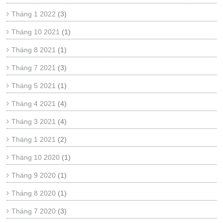
Tháng 1 2022
(3)
Tháng 10 2021
(1)
Tháng 8 2021
(1)
Tháng 7 2021
(3)
Tháng 5 2021
(1)
Tháng 4 2021
(4)
Tháng 3 2021
(4)
Tháng 1 2021
(2)
Tháng 10 2020
(1)
Tháng 9 2020
(1)
Tháng 8 2020
(1)
Tháng 7 2020
(3)